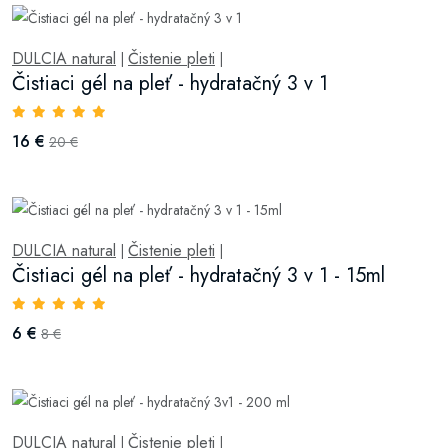
DULCIA natural
Čistenie pleti
|
|
Čistiaci gél na pleť - hydratačný 3 v 1
16 €
20 €
DULCIA natural
Čistenie pleti
|
|
Čistiaci gél na pleť - hydratačný 3 v 1 - 15ml
6 €
8 €
DULCIA natural
Čistenie pleti
|
|