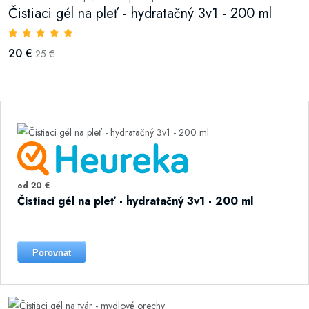
Čistiaci gél na pleť - hydratačný 3v1 - 200 ml
20 €
25 €
od 20 €
Čistiaci gél na pleť - hydratačný 3v1 - 200 ml
Porovnat