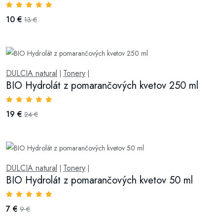
10 €
13 €
DULCIA natural
Tonery
|
|
BIO Hydrolát z pomarančových kvetov 250 ml
19 €
24 €
DULCIA natural
Tonery
|
|
BIO Hydrolát z pomarančových kvetov 50 ml
7 €
9 €