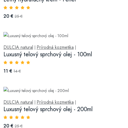
20 €
25 €
DULCIA natural
Prírodná kozmetika
|
|
Luxusný telový sprchový olej - 100ml
11 €
14 €
DULCIA natural
Prírodná kozmetika
|
|
Luxusný telový sprchový olej - 200ml
20 €
25 €