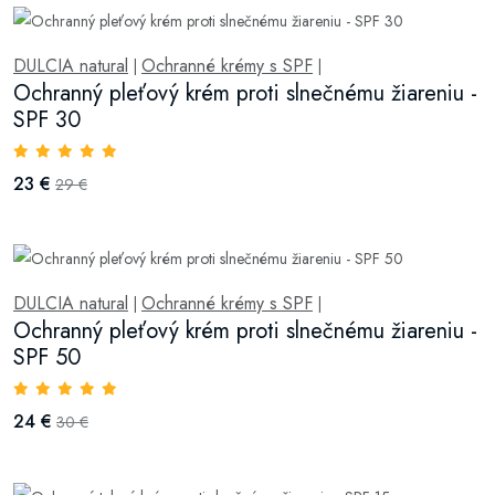
DULCIA natural
Ochranné krémy s SPF
|
|
Ochranný pleťový krém proti slnečnému žiareniu -
SPF 30
23 €
29 €
DULCIA natural
Ochranné krémy s SPF
|
|
Ochranný pleťový krém proti slnečnému žiareniu -
SPF 50
24 €
30 €