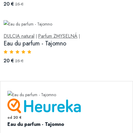
20 €
25 €
DULCIA natural
Parfum ZMYSELNÁ
|
|
Eau du parfum - Tajomno
20 €
25 €
od 20 €
Eau du parfum - Tajomno