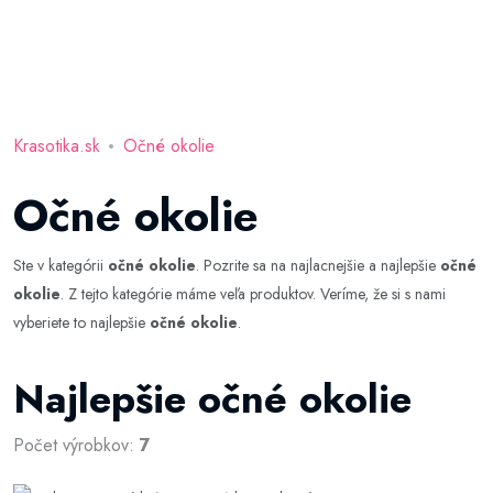
Krasotika.sk
Očné okolie
Očné okolie
Ste v kategórii
očné okolie
. Pozrite sa na najlacnejšie a najlepšie
očné
okolie
. Z tejto kategórie máme veľa produktov. Veríme, že si s nami
vyberiete to najlepšie
očné okolie
.
Najlepšie očné okolie
Počet výrobkov:
7