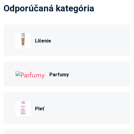
Odporúčaná kategória
Líčenie
Parfumy
Pleť