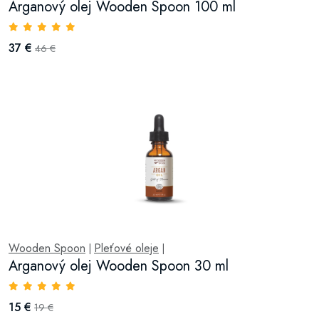
Arganový olej Wooden Spoon 100 ml
37 €
46 €
Wooden Spoon
Pleťové oleje
|
|
Arganový olej Wooden Spoon 30 ml
15 €
19 €