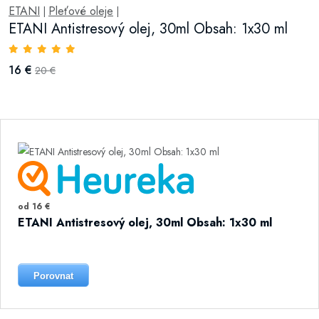
ETANI
Pleťové oleje
|
|
ETANI Antistresový olej, 30ml Obsah: 1x30 ml
16 €
20 €
od 16 €
ETANI Antistresový olej, 30ml Obsah: 1x30 ml
Porovnat