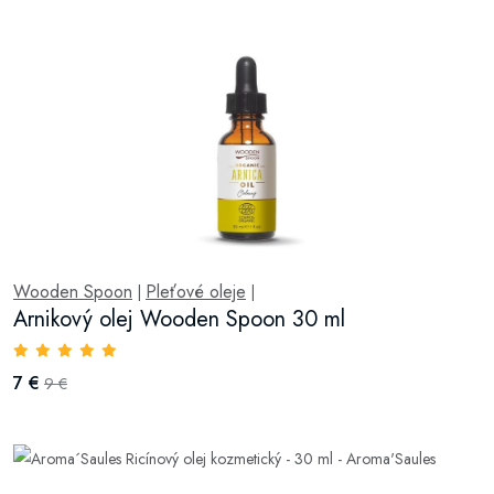
Wooden Spoon
Pleťové oleje
|
|
Arnikový olej Wooden Spoon 30 ml
7 €
9 €