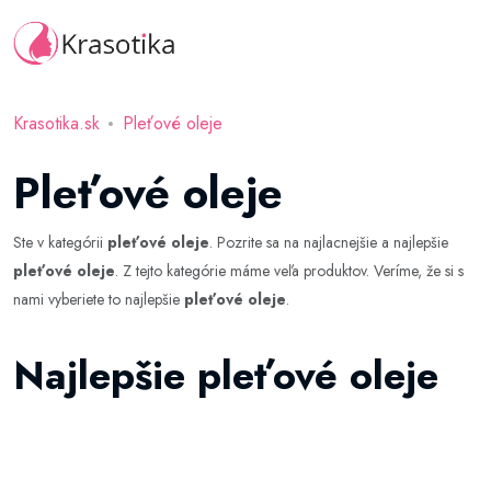
Krasotika.sk
Pleťové oleje
Pleťové oleje
Ste v kategórii
pleťové oleje
. Pozrite sa na najlacnejšie a najlepšie
pleťové oleje
. Z tejto kategórie máme veľa produktov. Veríme, že si s
nami vyberiete to najlepšie
pleťové oleje
.
Najlepšie pleťové oleje