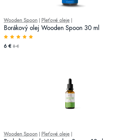
Wooden Spoon
Pleťové oleje
|
|
Borákový olej Wooden Spoon 30 ml
6 €
8 €
Wooden Spoon
Pleťové oleje
|
|