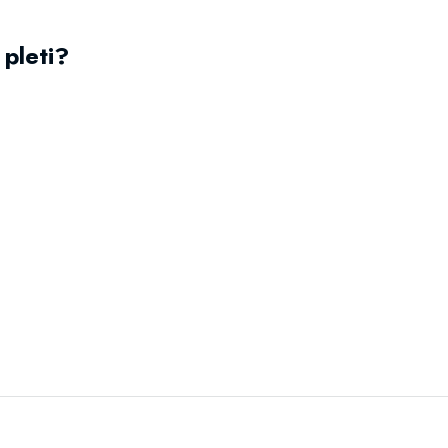
 pleti?