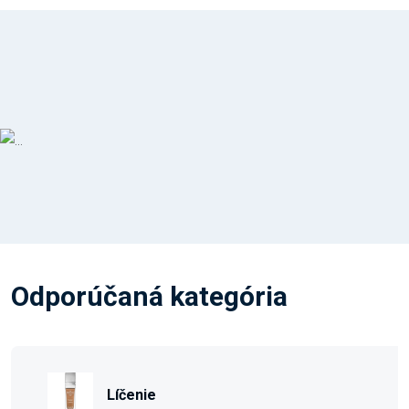
Odporúčaná kategória
Líčenie