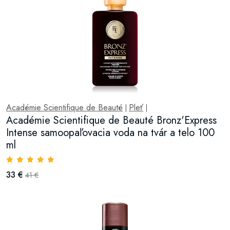
Académie Scientifique de Beauté
Pleť
|
|
Académie Scientifique de Beauté Bronz'Express
Intense samoopaľovacia voda na tvár a telo 100
ml
33 €
41 €