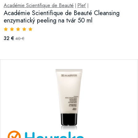
Académie Scientifique de Beauté
Pleť
|
|
Académie Scientifique de Beauté Cleansing
enzymatický peeling na tvár 50 ml
32 €
40 €