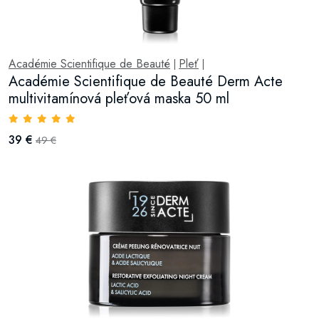
Académie Scientifique de Beauté
Pleť
|
|
Académie Scientifique de Beauté Derm Acte
multivitamínová pleťová maska 50 ml
39 €
49 €