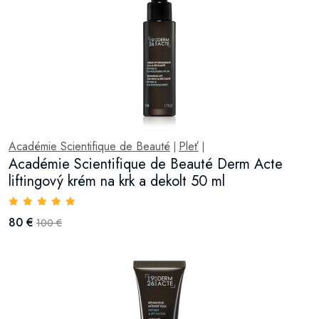
Académie Scientifique de Beauté
Pleť
|
|
Académie Scientifique de Beauté Derm Acte
liftingový krém na krk a dekolt 50 ml
80 €
100 €