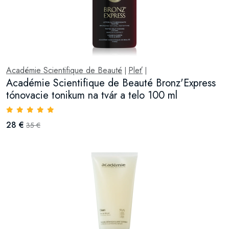
Académie Scientifique de Beauté
Pleť
|
|
Académie Scientifique de Beauté Bronz'Express
tónovacie tonikum na tvár a telo 100 ml
28 €
35 €