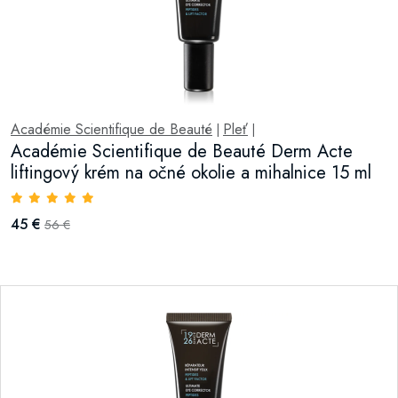
Académie Scientifique de Beauté
Pleť
|
|
Académie Scientifique de Beauté Derm Acte
liftingový krém na očné okolie a mihalnice 15 ml
45 €
56 €