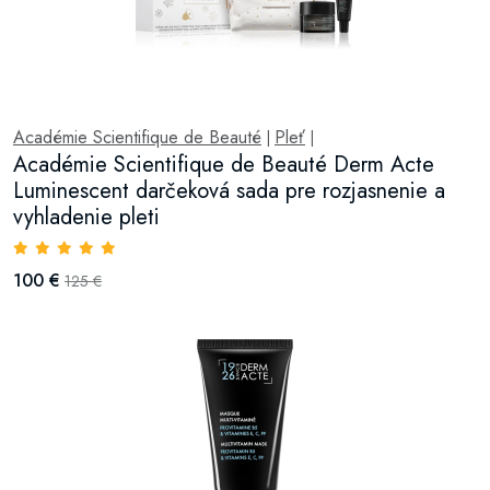
Académie Scientifique de Beauté
Pleť
|
|
Académie Scientifique de Beauté Derm Acte
Luminescent darčeková sada pre rozjasnenie a
vyhladenie pleti
100 €
125 €