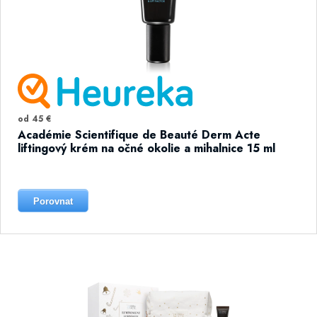
od 45 €
Académie Scientifique de Beauté Derm Acte
liftingový krém na očné okolie a mihalnice 15 ml
Porovnat