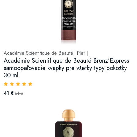
Académie Scientifique de Beauté
Pleť
|
|
Académie Scientifique de Beauté Bronz'Express
samoopaľovacie kvapky pre všetky typy pokožky
30 ml
41 €
51 €