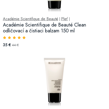
Académie Scientifique de Beauté
Pleť
|
|
Académie Scientifique de Beauté Clean
odličovací a čistiaci balzam 150 ml
35 €
44 €