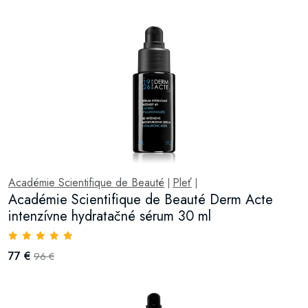
Académie Scientifique de Beauté
Pleť
|
|
Académie Scientifique de Beauté Derm Acte
intenzívne hydratačné sérum 30 ml
77 €
96 €