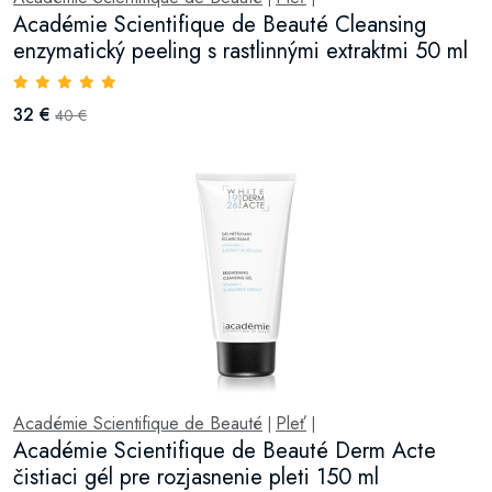
Académie Scientifique de Beauté Cleansing
enzymatický peeling s rastlinnými extraktmi 50 ml
32 €
40 €
Académie Scientifique de Beauté
Pleť
|
|
Académie Scientifique de Beauté Derm Acte
čistiaci gél pre rozjasnenie pleti 150 ml