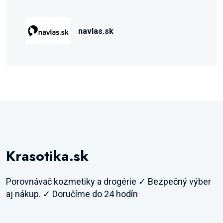
navlas.sk
Krasotika.sk
Porovnávač kozmetiky a drogérie ✓ Bezpečný výber
aj nákup. ✓ Doručíme do 24 hodín