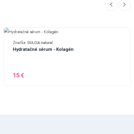
Značka:
DULCIA natural
Hydratačné sérum - Kolagén
15 €