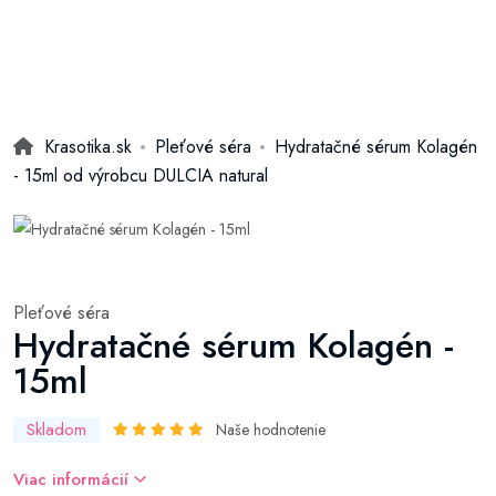
Krasotika.sk
Pleťové séra
Hydratačné sérum Kolagén
- 15ml od výrobcu DULCIA natural
Pleťové séra
Hydratačné sérum Kolagén -
15ml
Skladom
Naše hodnotenie
Viac informácií