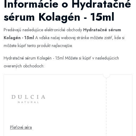
Informácie o Hydratačné
sérum Kolagén - 15ml
Predávajú nasledujúce elektronické obchody
Hydratačné sérum
Kolagén - 15ml
A vďaka našej webovej stránke môžete zistiť, kde si
môžete kúpiť tento produkt najlacnejšie.
Hydratačné sérum Kolagén - 15ml Môžete si kúpiť v nasledujúcich
overených obchodoch:
Pleťové séra