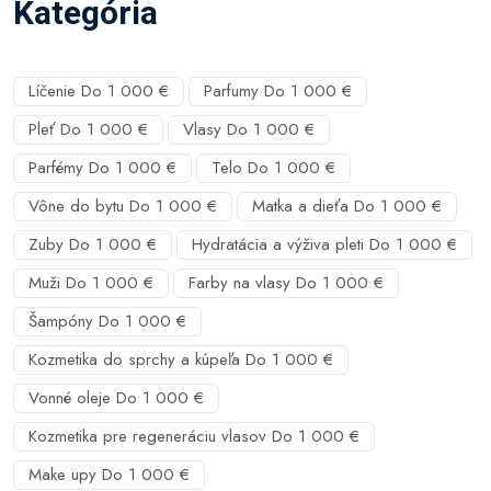
Kategória
Líčenie Do 1 000 €
Parfumy Do 1 000 €
Pleť Do 1 000 €
Vlasy Do 1 000 €
Parfémy Do 1 000 €
Telo Do 1 000 €
Vône do bytu Do 1 000 €
Matka a dieťa Do 1 000 €
Zuby Do 1 000 €
Hydratácia a výživa pleti Do 1 000 €
Muži Do 1 000 €
Farby na vlasy Do 1 000 €
Šampóny Do 1 000 €
Kozmetika do sprchy a kúpeľa Do 1 000 €
Vonné oleje Do 1 000 €
Kozmetika pre regeneráciu vlasov Do 1 000 €
Make upy Do 1 000 €