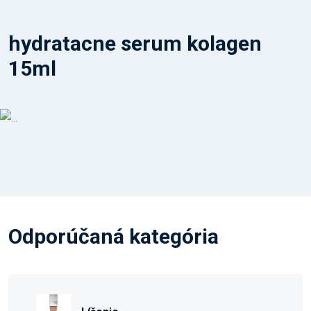
hydratacne serum kolagen
15ml
Odporúčaná kategória