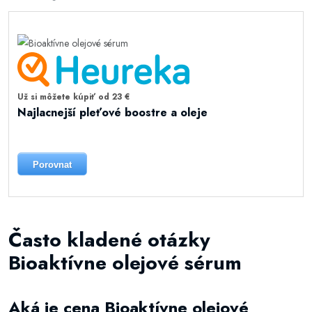
Už si môžete kúpiť od 23 €
Najlacnejší pleťové boostre a oleje
Porovnat
Často kladené otázky
Bioaktívne olejové sérum
Aká je cena Bioaktívne olejové