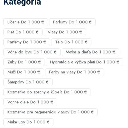
Kategória
Líčenie Do 1 000 €
Parfumy Do 1 000 €
Pleť Do 1 000 €
Vlasy Do 1 000 €
Parfémy Do 1 000 €
Telo Do 1 000 €
Vône do bytu Do 1 000 €
Matka a dieťa Do 1 000 €
Zuby Do 1 000 €
Hydratácia a výživa pleti Do 1 000 €
Muži Do 1 000 €
Farby na vlasy Do 1 000 €
Šampóny Do 1 000 €
Kozmetika do sprchy a kúpeľa Do 1 000 €
Vonné oleje Do 1 000 €
Kozmetika pre regeneráciu vlasov Do 1 000 €
Make upy Do 1 000 €