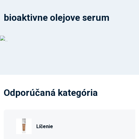
bioaktivne olejove serum
Odporúčaná kategória
Líčenie