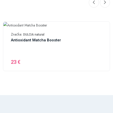
Značka:
DULCIA natural
Antioxidant Matcha Booster
23 €