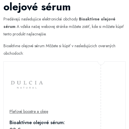
olejové sérum
Predávajú nasledujúce elektronické obchody
Bioaktívne olejové
sérum
A vďaka našej webovej stránke môžete zistiť, kde si môžete kúpiť
tento produkt najlacnejšie.
Bioaktívne olejové sérum Môžete si kúpiť v nasledujúcich overených
obchodoch:
Pleťové boostre a oleje
Bioaktívne olejové sérum: