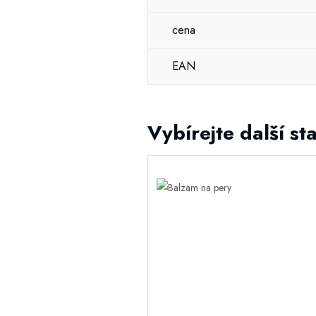
cena
EAN
Vybírejte další sta