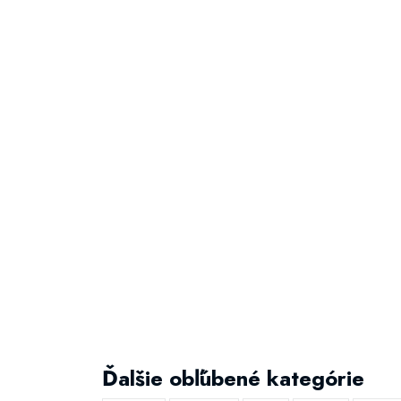
Ďalšie obľúbené kategórie