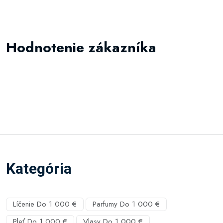
Hodnotenie zákazníka
Kategória
Líčenie Do 1 000 €
Parfumy Do 1 000 €
Pleť Do 1 000 €
Vlasy Do 1 000 €