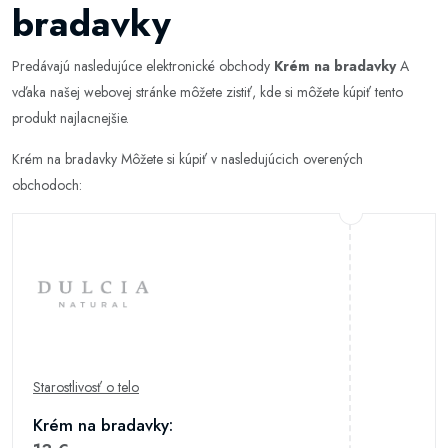
bradavky
Predávajú nasledujúce elektronické obchody
Krém na bradavky
A
vďaka našej webovej stránke môžete zistiť, kde si môžete kúpiť tento
produkt najlacnejšie.
Krém na bradavky Môžete si kúpiť v nasledujúcich overených
obchodoch:
Starostlivosť o telo
Krém na bradavky: