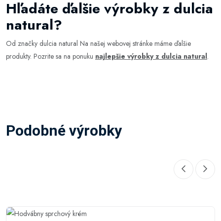
Hľadáte ďalšie výrobky z dulcia
natural?
Od značky dulcia natural Na našej webovej stránke máme ďalšie
produkty. Pozrite sa na ponuku
najlepšie výrobky z dulcia natural
.
Podobné výrobky