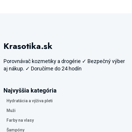
Krasotika.sk
Porovnávač kozmetiky a drogérie ✓ Bezpečný výber
aj nákup. ✓ Doručíme do 24 hodín
Najvyššia kategória
Hydratácia a výživa pleti
Muži
Farby na vlasy
Šampóny