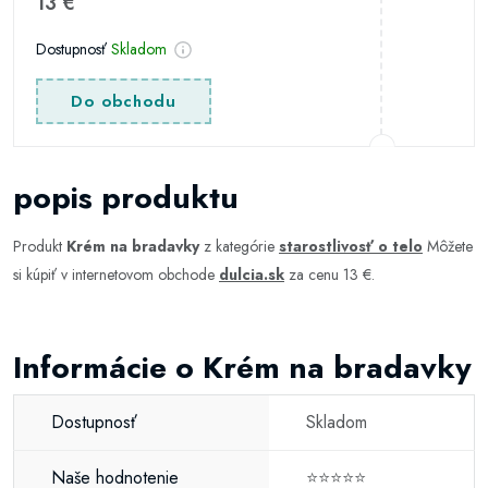
13 €
Dostupnosť
Skladom
Do obchodu
popis produktu
Produkt
Krém na bradavky
z kategórie
starostlivosť o telo
Môžete
si kúpiť v internetovom obchode
dulcia.sk
za cenu 13 €.
Informácie o Krém na bradavky
Dostupnosť
Skladom
Naše hodnotenie
⭐⭐⭐⭐⭐