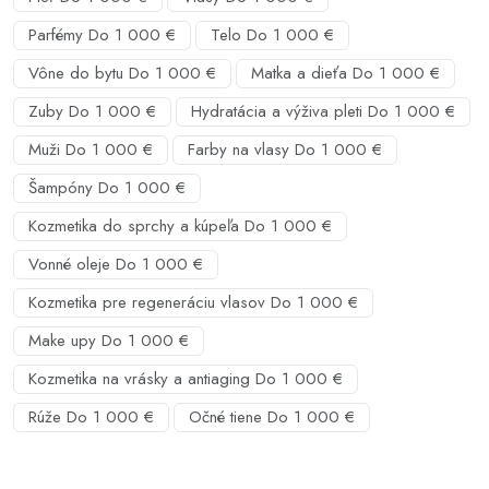
Parfémy Do 1 000 €
Telo Do 1 000 €
Vône do bytu Do 1 000 €
Matka a dieťa Do 1 000 €
Zuby Do 1 000 €
Hydratácia a výživa pleti Do 1 000 €
Muži Do 1 000 €
Farby na vlasy Do 1 000 €
Šampóny Do 1 000 €
Kozmetika do sprchy a kúpeľa Do 1 000 €
Vonné oleje Do 1 000 €
Kozmetika pre regeneráciu vlasov Do 1 000 €
Make upy Do 1 000 €
Kozmetika na vrásky a antiaging Do 1 000 €
Rúže Do 1 000 €
Očné tiene Do 1 000 €