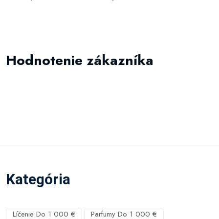
Hodnotenie zákazníka
Kategória
Líčenie Do 1 000 €
Parfumy Do 1 000 €