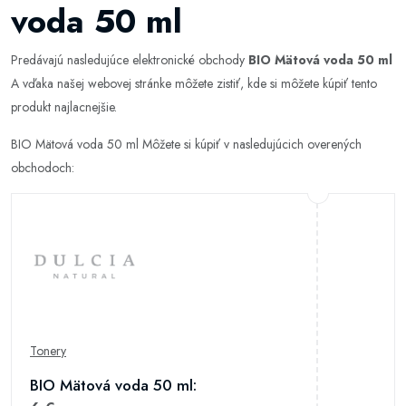
voda 50 ml
Predávajú nasledujúce elektronické obchody
BIO Mätová voda 50 ml
A vďaka našej webovej stránke môžete zistiť, kde si môžete kúpiť tento
produkt najlacnejšie.
BIO Mätová voda 50 ml Môžete si kúpiť v nasledujúcich overených
obchodoch:
Tonery
BIO Mätová voda 50 ml: