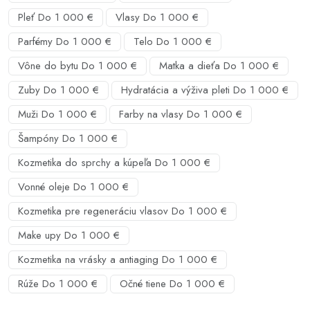
Pleť Do 1 000 €
Vlasy Do 1 000 €
Parfémy Do 1 000 €
Telo Do 1 000 €
Vône do bytu Do 1 000 €
Matka a dieťa Do 1 000 €
Zuby Do 1 000 €
Hydratácia a výživa pleti Do 1 000 €
Muži Do 1 000 €
Farby na vlasy Do 1 000 €
Šampóny Do 1 000 €
Kozmetika do sprchy a kúpeľa Do 1 000 €
Vonné oleje Do 1 000 €
Kozmetika pre regeneráciu vlasov Do 1 000 €
Make upy Do 1 000 €
Kozmetika na vrásky a antiaging Do 1 000 €
Rúže Do 1 000 €
Očné tiene Do 1 000 €