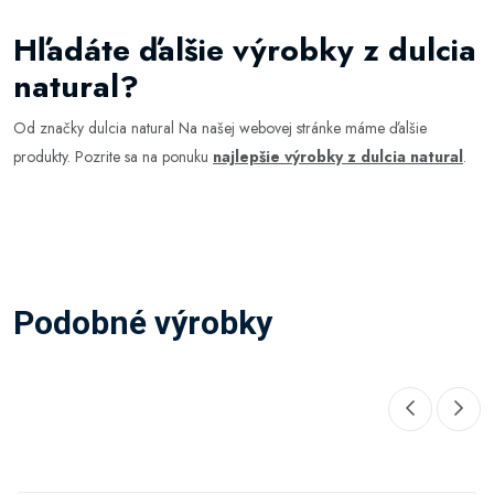
Hľadáte ďalšie výrobky z dulcia
natural?
Od značky dulcia natural Na našej webovej stránke máme ďalšie
produkty. Pozrite sa na ponuku
najlepšie výrobky z dulcia natural
.
Podobné výrobky