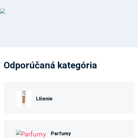
Odporúčaná kategória
Líčenie
Parfumy