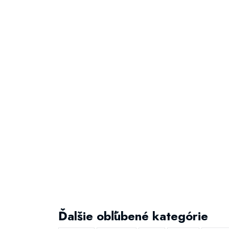
Ďalšie obľúbené kategórie