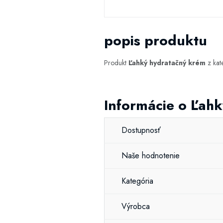
popis produktu
Produkt
Ľahký hydratačný krém
z kat
Informácie o Ľah
Dostupnosť
Naše hodnotenie
Kategória
Výrobca