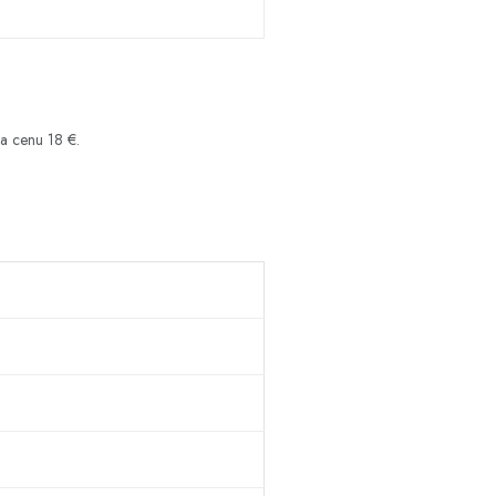
a cenu 18 €.