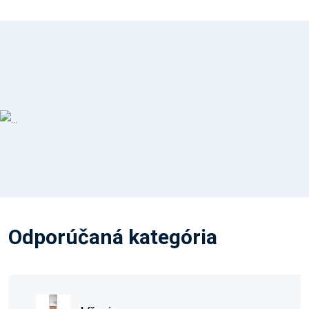
Odporúčaná kategória