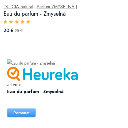
DULCIA natural
Parfum ZMYSELNÁ
|
|
Eau du parfum - Zmyselná
20 €
25 €
od 20 €
Eau du parfum - Zmyselná
Porovnat