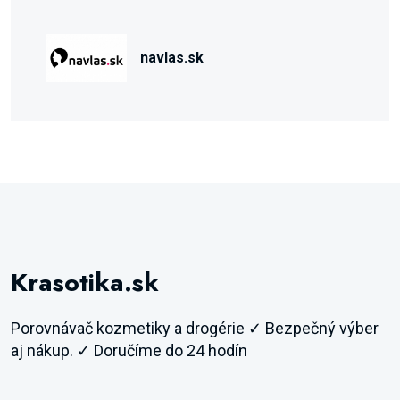
navlas.sk
Krasotika.sk
Porovnávač kozmetiky a drogérie ✓ Bezpečný výber
aj nákup. ✓ Doručíme do 24 hodín