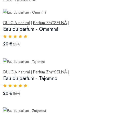
DULCIA natural
Parfum ZMYSELNÁ
|
|
Eau du parfum - Omamná
20 €
25 €
DULCIA natural
Parfum ZMYSELNÁ
|
|
Eau du parfum - Tajomno
20 €
25 €