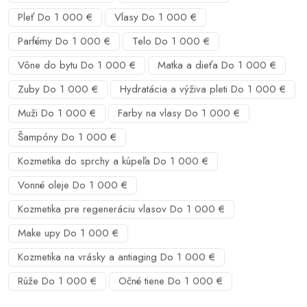
Pleť Do 1 000 €
Vlasy Do 1 000 €
Parfémy Do 1 000 €
Telo Do 1 000 €
Vône do bytu Do 1 000 €
Matka a dieťa Do 1 000 €
Zuby Do 1 000 €
Hydratácia a výživa pleti Do 1 000 €
Muži Do 1 000 €
Farby na vlasy Do 1 000 €
Šampóny Do 1 000 €
Kozmetika do sprchy a kúpeľa Do 1 000 €
Vonné oleje Do 1 000 €
Kozmetika pre regeneráciu vlasov Do 1 000 €
Make upy Do 1 000 €
Kozmetika na vrásky a antiaging Do 1 000 €
Rúže Do 1 000 €
Očné tiene Do 1 000 €