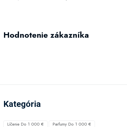
Hodnotenie zákazníka
Kategória
Líčenie Do 1 000 €
Parfumy Do 1 000 €