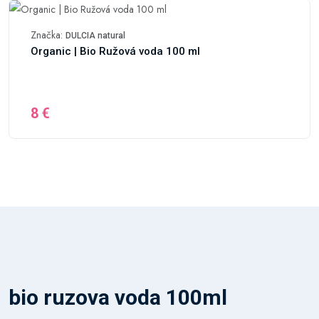
Značka:
DULCIA natural
Organic | Bio Ružová voda 100 ml
8 €
bio ruzova voda 100ml