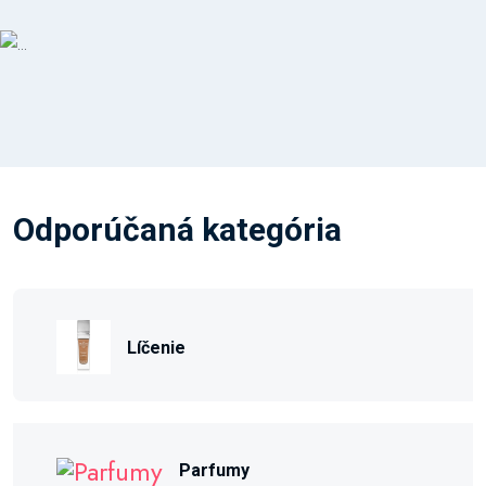
Odporúčaná kategória
Líčenie
Parfumy