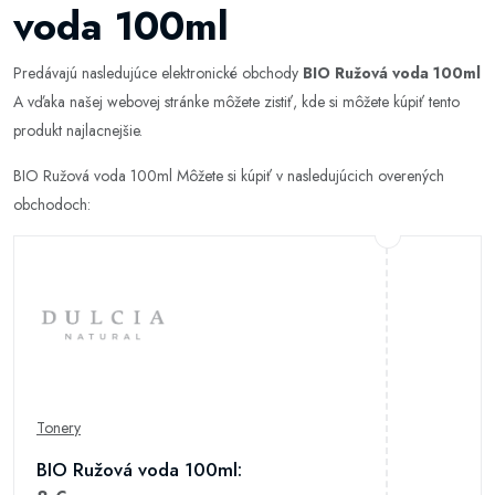
voda 100ml
Predávajú nasledujúce elektronické obchody
BIO Ružová voda 100ml
A vďaka našej webovej stránke môžete zistiť, kde si môžete kúpiť tento
produkt najlacnejšie.
BIO Ružová voda 100ml Môžete si kúpiť v nasledujúcich overených
obchodoch:
Tonery
BIO Ružová voda 100ml: