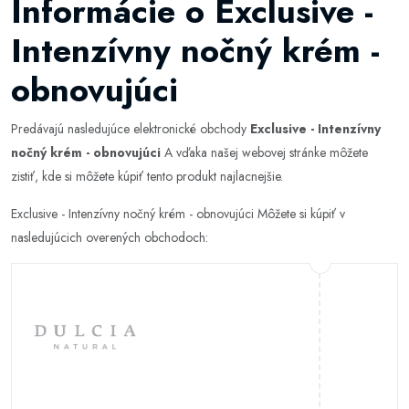
Informácie o Exclusive -
Intenzívny nočný krém -
obnovujúci
Predávajú nasledujúce elektronické obchody
Exclusive - Intenzívny
nočný krém - obnovujúci
A vďaka našej webovej stránke môžete
zistiť, kde si môžete kúpiť tento produkt najlacnejšie.
Exclusive - Intenzívny nočný krém - obnovujúci Môžete si kúpiť v
nasledujúcich overených obchodoch: