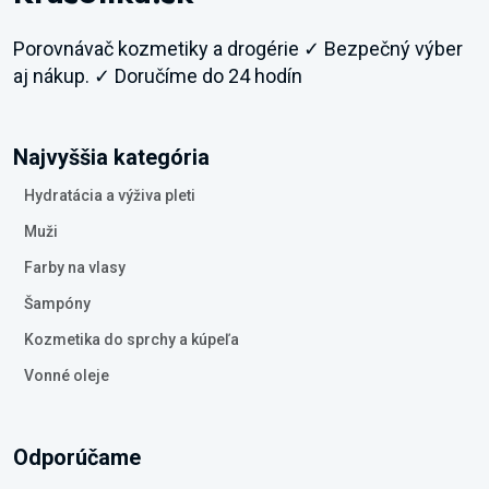
Porovnávač kozmetiky a drogérie ✓ Bezpečný výber
aj nákup. ✓ Doručíme do 24 hodín
Najvyššia kategória
Hydratácia a výživa pleti
Muži
Farby na vlasy
Šampóny
Kozmetika do sprchy a kúpeľa
Vonné oleje
Odporúčame