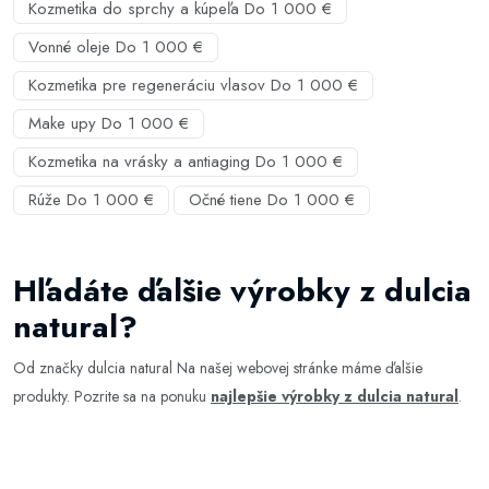
Kozmetika do sprchy a kúpeľa Do 1 000 €
Vonné oleje Do 1 000 €
Kozmetika pre regeneráciu vlasov Do 1 000 €
Make upy Do 1 000 €
Kozmetika na vrásky a antiaging Do 1 000 €
Rúže Do 1 000 €
Očné tiene Do 1 000 €
Hľadáte ďalšie výrobky z dulcia
natural?
Od značky dulcia natural Na našej webovej stránke máme ďalšie
produkty. Pozrite sa na ponuku
najlepšie výrobky z dulcia natural
.