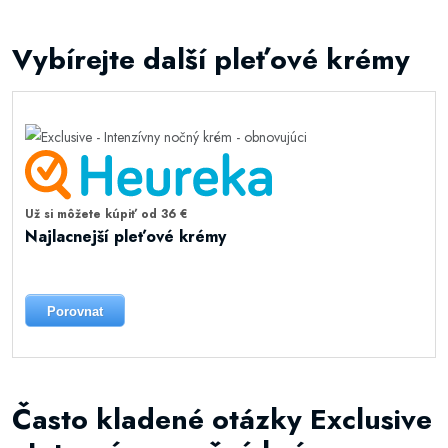
Vybírejte další pleťové krémy
Už si môžete kúpiť od 36 €
Najlacnejší pleťové krémy
Porovnat
Často kladené otázky Exclusive