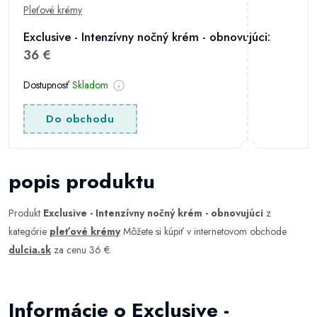
Pleťové krémy
Exclusive - Intenzívny nočný krém - obnovujúci:
36 €
Dostupnosť
Skladom
Do obchodu
popis produktu
Produkt
Exclusive - Intenzívny nočný krém - obnovujúci
z
kategórie
pleťové krémy
Môžete si kúpiť v internetovom obchode
dulcia.sk
za cenu 36 €.
Informácie o Exclusive -