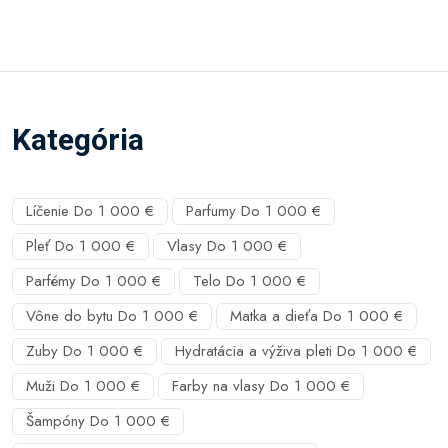
Kategória
Líčenie Do 1 000 €
Parfumy Do 1 000 €
Pleť Do 1 000 €
Vlasy Do 1 000 €
Parfémy Do 1 000 €
Telo Do 1 000 €
Vône do bytu Do 1 000 €
Matka a dieťa Do 1 000 €
Zuby Do 1 000 €
Hydratácia a výživa pleti Do 1 000 €
Muži Do 1 000 €
Farby na vlasy Do 1 000 €
Šampóny Do 1 000 €