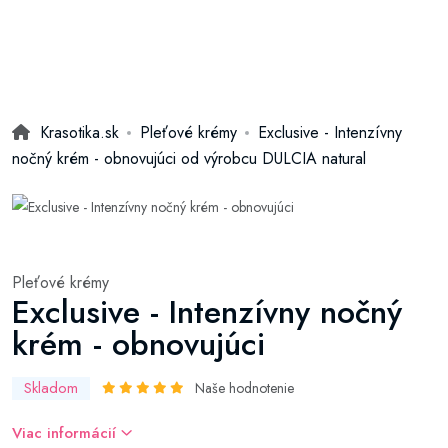
Krasotika.sk
Pleťové krémy
Exclusive - Intenzívny
nočný krém - obnovujúci od výrobcu DULCIA natural
Pleťové krémy
Exclusive - Intenzívny nočný
krém - obnovujúci
Skladom
Naše hodnotenie
Viac informácií