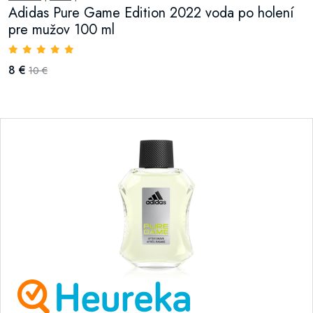
Adidas Pure Game Edition 2022 voda po holení
pre mužov 100 ml
8 €
10 €