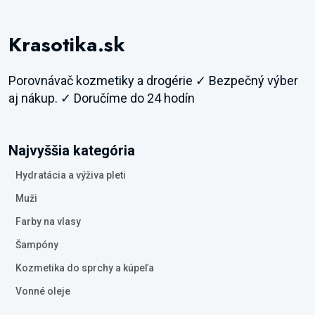
Krasotika.sk
Porovnávač kozmetiky a drogérie ✓ Bezpečný výber
aj nákup. ✓ Doručíme do 24 hodín
Najvyššia kategória
Hydratácia a výživa pleti
Muži
Farby na vlasy
Šampóny
Kozmetika do sprchy a kúpeľa
Vonné oleje