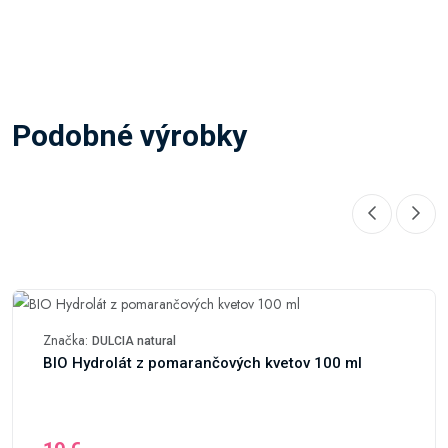
Podobné výrobky
Značka:
DULCIA natural
BIO Hydrolát z pomarančových kvetov 100 ml