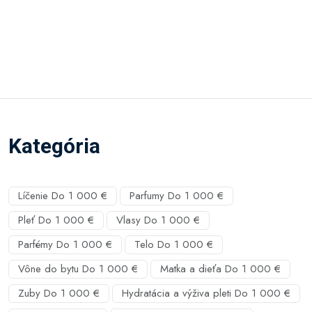
Kategória
Líčenie Do 1 000 €
Parfumy Do 1 000 €
Pleť Do 1 000 €
Vlasy Do 1 000 €
Parfémy Do 1 000 €
Telo Do 1 000 €
Vône do bytu Do 1 000 €
Matka a dieťa Do 1 000 €
Zuby Do 1 000 €
Hydratácia a výživa pleti Do 1 000 €