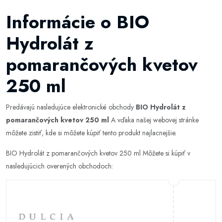
Informácie o BIO
Hydrolát z
pomarančových kvetov
250 ml
Predávajú nasledujúce elektronické obchody
BIO Hydrolát z
pomarančových kvetov 250 ml
A vďaka našej webovej stránke
môžete zistiť, kde si môžete kúpiť tento produkt najlacnejšie.
BIO Hydrolát z pomarančových kvetov 250 ml Môžete si kúpiť v
nasledujúcich overených obchodoch: