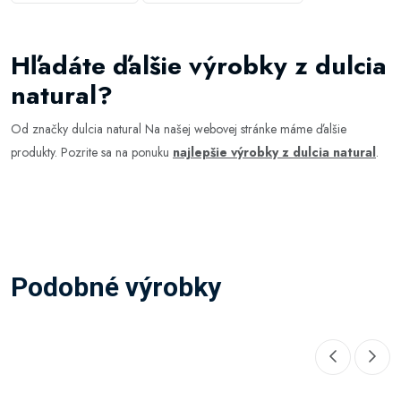
Hľadáte ďalšie výrobky z dulcia
natural?
Od značky dulcia natural Na našej webovej stránke máme ďalšie
produkty. Pozrite sa na ponuku
najlepšie výrobky z dulcia natural
.
Podobné výrobky