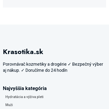
Krasotika.sk
Porovnávač kozmetiky a drogérie ✓ Bezpečný výber
aj nákup. ✓ Doručíme do 24 hodín
Najvyššia kategória
Hydratácia a výživa pleti
Muži