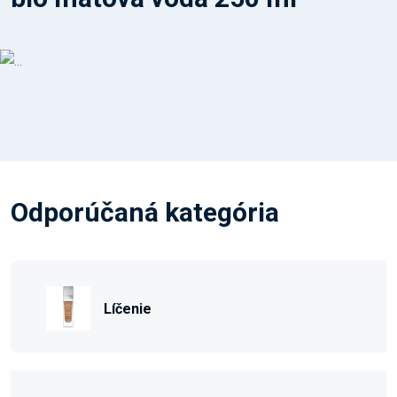
Odporúčaná kategória
Líčenie