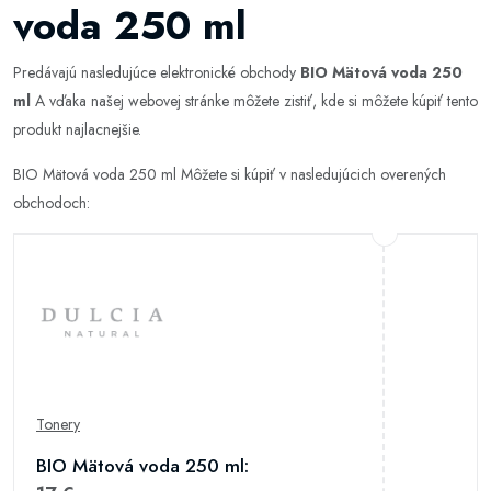
voda 250 ml
Predávajú nasledujúce elektronické obchody
BIO Mätová voda 250
ml
A vďaka našej webovej stránke môžete zistiť, kde si môžete kúpiť tento
produkt najlacnejšie.
BIO Mätová voda 250 ml Môžete si kúpiť v nasledujúcich overených
obchodoch:
Tonery
BIO Mätová voda 250 ml: