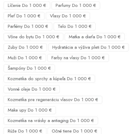
Líčenie Do 1 000 €
Parfumy Do 1 000 €
Pleť Do 1 000 €
Vlasy Do 1 000 €
Parfémy Do 1 000 €
Telo Do 1 000 €
Vône do bytu Do 1 000 €
Matka a dieťa Do 1 000 €
Zuby Do 1 000 €
Hydratácia a výživa pleti Do 1 000 €
Muži Do 1 000 €
Farby na vlasy Do 1 000 €
Šampóny Do 1 000 €
Kozmetika do sprchy a kúpeľa Do 1 000 €
Vonné oleje Do 1 000 €
Kozmetika pre regeneráciu vlasov Do 1 000 €
Make upy Do 1 000 €
Kozmetika na vrásky a antiaging Do 1 000 €
Rúže Do 1 000 €
Očné tiene Do 1 000 €