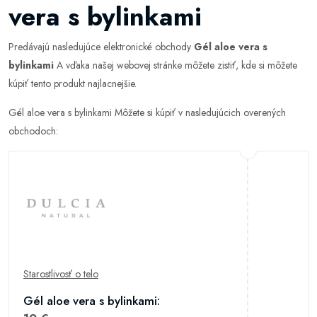
vera s bylinkami
Predávajú nasledujúce elektronické obchody
Gél aloe vera s
bylinkami
A vďaka našej webovej stránke môžete zistiť, kde si môžete
kúpiť tento produkt najlacnejšie.
Gél aloe vera s bylinkami Môžete si kúpiť v nasledujúcich overených
obchodoch:
Starostlivosť o telo
Gél aloe vera s bylinkami: