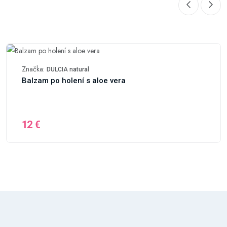
Značka:
DULCIA natural
Balzam po holení s aloe vera
12 €