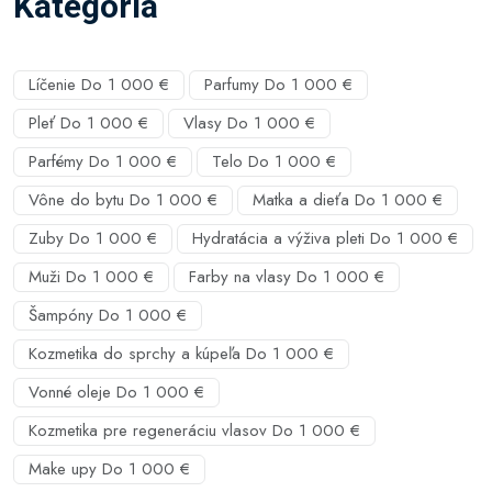
Kategória
Líčenie Do 1 000 €
Parfumy Do 1 000 €
Pleť Do 1 000 €
Vlasy Do 1 000 €
Parfémy Do 1 000 €
Telo Do 1 000 €
Vône do bytu Do 1 000 €
Matka a dieťa Do 1 000 €
Zuby Do 1 000 €
Hydratácia a výživa pleti Do 1 000 €
Muži Do 1 000 €
Farby na vlasy Do 1 000 €
Šampóny Do 1 000 €
Kozmetika do sprchy a kúpeľa Do 1 000 €
Vonné oleje Do 1 000 €
Kozmetika pre regeneráciu vlasov Do 1 000 €
Make upy Do 1 000 €