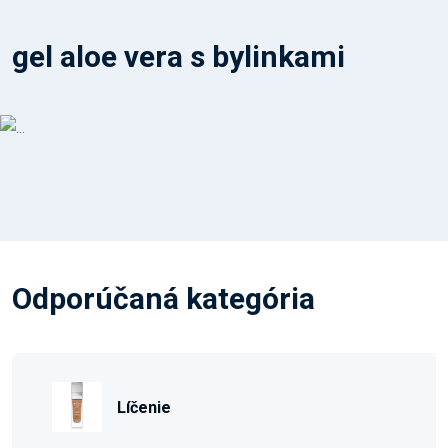
gel aloe vera s bylinkami
Odporúčaná kategória
Líčenie