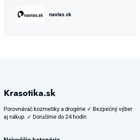
navlas.sk
Krasotika.sk
Porovnávač kozmetiky a drogérie ✓ Bezpečný výber
aj nákup. ✓ Doručíme do 24 hodín