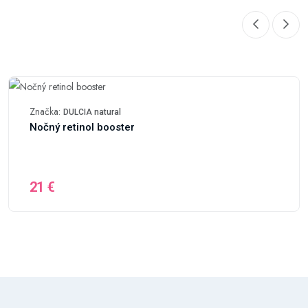
Značka:
DULCIA natural
Nočný retinol booster
21 €