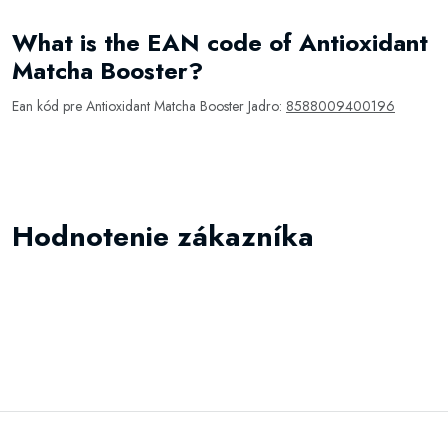
What is the EAN code of Antioxidant
Matcha Booster?
Ean kód pre Antioxidant Matcha Booster Jadro:
8588009400196
Hodnotenie zákazníka