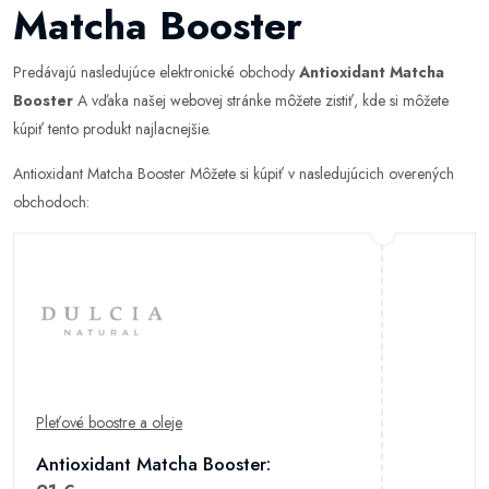
Matcha Booster
Predávajú nasledujúce elektronické obchody
Antioxidant Matcha
Booster
A vďaka našej webovej stránke môžete zistiť, kde si môžete
kúpiť tento produkt najlacnejšie.
Antioxidant Matcha Booster Môžete si kúpiť v nasledujúcich overených
obchodoch:
Pleťové boostre a oleje
Antioxidant Matcha Booster: