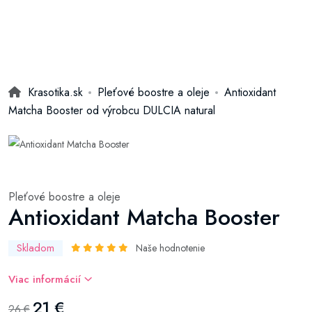
Krasotika.sk
Pleťové boostre a oleje
Antioxidant
Matcha Booster od výrobcu DULCIA natural
Pleťové boostre a oleje
Antioxidant Matcha Booster
Skladom
Naše hodnotenie
Viac informácií
21 €
26 €