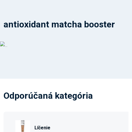
antioxidant matcha booster
Odporúčaná kategória
Líčenie