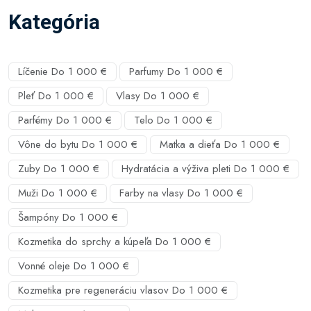
Kategória
Líčenie Do 1 000 €
Parfumy Do 1 000 €
Pleť Do 1 000 €
Vlasy Do 1 000 €
Parfémy Do 1 000 €
Telo Do 1 000 €
Vône do bytu Do 1 000 €
Matka a dieťa Do 1 000 €
Zuby Do 1 000 €
Hydratácia a výživa pleti Do 1 000 €
Muži Do 1 000 €
Farby na vlasy Do 1 000 €
Šampóny Do 1 000 €
Kozmetika do sprchy a kúpeľa Do 1 000 €
Vonné oleje Do 1 000 €
Kozmetika pre regeneráciu vlasov Do 1 000 €