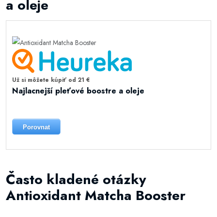
a oleje
Už si môžete kúpiť od 21 €
Najlacnejší pleťové boostre a oleje
Porovnat
Často kladené otázky
Antioxidant Matcha Booster