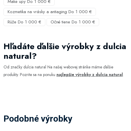
Make upy Do 1 000 €
Kozmetika na vrásky a antiaging Do 1 000 €
Rúže Do 1 000 €
Očné tiene Do 1 000 €
Hľadáte ďalšie výrobky z dulcia
natural?
Od značky dulcia natural Na našej webovej stránke máme ďalšie
produkty. Pozrite sa na ponuku
najlepšie výrobky z dulcia natural
.
Podobné výrobky