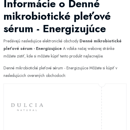
Informácie o Denné
mikrobiotické pleťové
sérum - Energizujúce
Predávajú nasledujúce elektronické obchody
Denné mikrobiotické
pleťové sérum - Energizujúce
A vďaka našej webovej stránke
môžete zistiť, kde si môžete kúpiť tento produkt najlacnejšie.
Denné mikrobiotické pleťové sérum - Energizujúce Môžete si kúpiť v
nasledujúcich overených obchodoch: