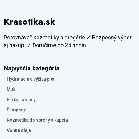
Krasotika.sk
Porovnávač kozmetiky a drogérie ✓ Bezpečný výber
aj nákup. ✓ Doručíme do 24 hodín
Najvyššia kategória
Hydratácia a výživa pleti
Muži
Farby na vlasy
Šampóny
Kozmetika do sprchy a kúpeľa
Vonné oleje