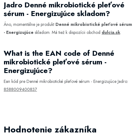
Jadro Denné mikrobiotické pleťové
sérum - Energizujúce skladom?
Áno, momentálne je produkt
Denné mikrobiotické pleťové sérum
- Energizujúce
skladom. Má tiež k dispozícii obchod
dulcia.sk
.
What is the EAN code of Denné
mikrobiotické pleťové sérum -
Energizujúce?
Ean kód pre Denné mikrobiotické pleťové sérum - Energizujúce Jadro:
8588009400837
Hodnotenie zákazníka