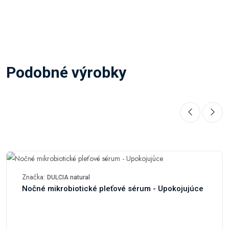
Podobné výrobky
Značka:
DULCIA natural
Nočné mikrobiotické pleťové sérum - Upokojujúce