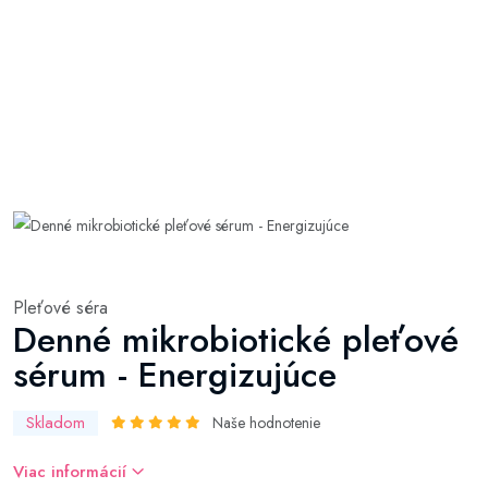
Pleťové séra
Denné mikrobiotické pleťové
sérum - Energizujúce
Skladom
Naše hodnotenie
Viac informácií