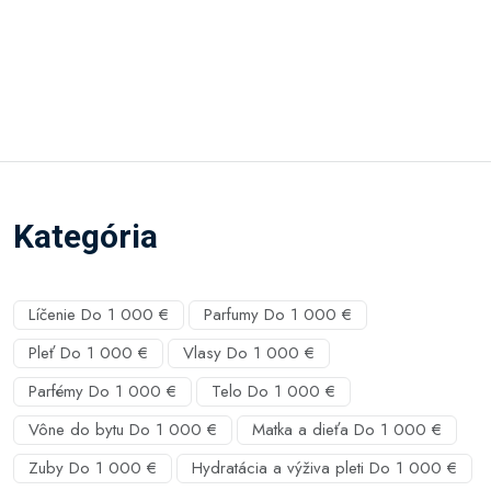
Kategória
Líčenie Do 1 000 €
Parfumy Do 1 000 €
Pleť Do 1 000 €
Vlasy Do 1 000 €
Parfémy Do 1 000 €
Telo Do 1 000 €
Vône do bytu Do 1 000 €
Matka a dieťa Do 1 000 €
Zuby Do 1 000 €
Hydratácia a výživa pleti Do 1 000 €