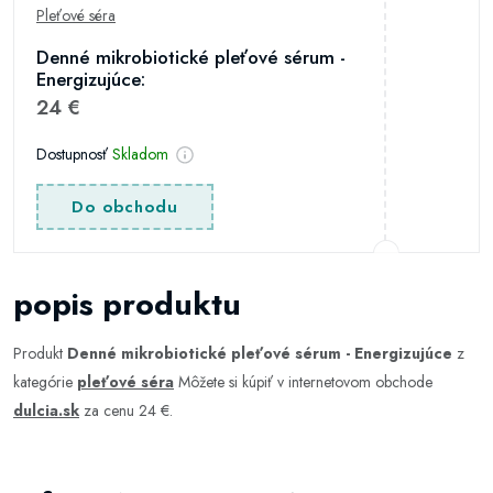
Pleťové séra
Denné mikrobiotické pleťové sérum -
Energizujúce:
24 €
Dostupnosť
Skladom
Do obchodu
popis produktu
Produkt
Denné mikrobiotické pleťové sérum - Energizujúce
z
kategórie
pleťové séra
Môžete si kúpiť v internetovom obchode
dulcia.sk
za cenu 24 €.