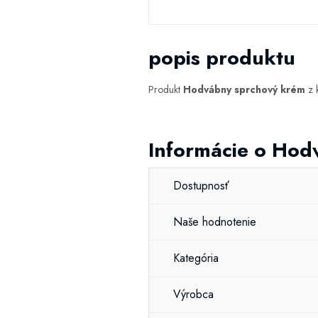
popis produktu
Produkt
Hodvábny sprchový krém
z 
Informácie o Hod
Dostupnosť
Naše hodnotenie
Kategória
Výrobca