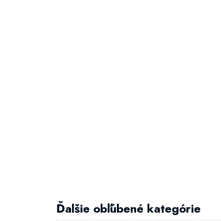
Ďalšie obľúbené kategórie