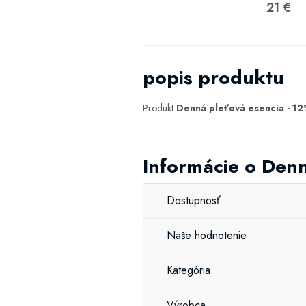
21 €
popis produktu
Produkt
Denná pleťová esencia - 12
Informácie o Denn
Dostupnosť
Naše hodnotenie
Kategória
Výrobca