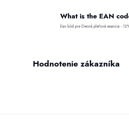
What is the EAN cod
Ean kód pre Denná pleťová esencia - 12
Hodnotenie zákazníka