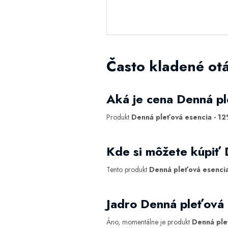
Často kladené ot
Aká je cena Denná pl
Produkt
Denná pleťová esencia - 12
Kde si môžete kúpiť 
Tento produkt
Denná pleťová esencia
Jadro Denná pleťová
Áno, momentálne je produkt
Denná ple