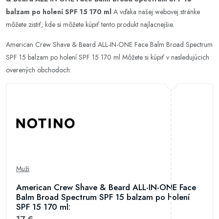
balzam po holení SPF 15 170 ml
A vďaka našej webovej stránke
môžete zistiť, kde si môžete kúpiť tento produkt najlacnejšie.
American Crew Shave & Beard ALL-IN-ONE Face Balm Broad Spectrum
SPF 15 balzam po holení SPF 15 170 ml Môžete si kúpiť v nasledujúcich
overených obchodoch:
Muži
American Crew Shave & Beard ALL-IN-ONE Face
Balm Broad Spectrum SPF 15 balzam po holení
SPF 15 170 ml: