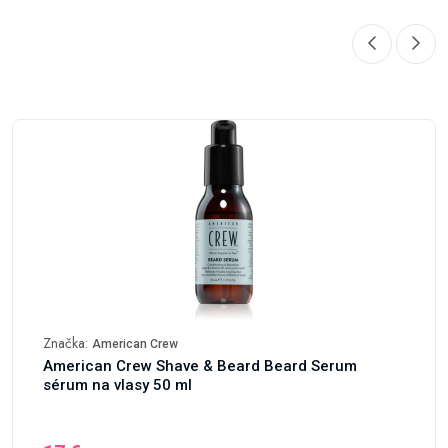
Značka:
American Crew
American Crew Shave & Beard Beard Serum
sérum na vlasy 50 ml