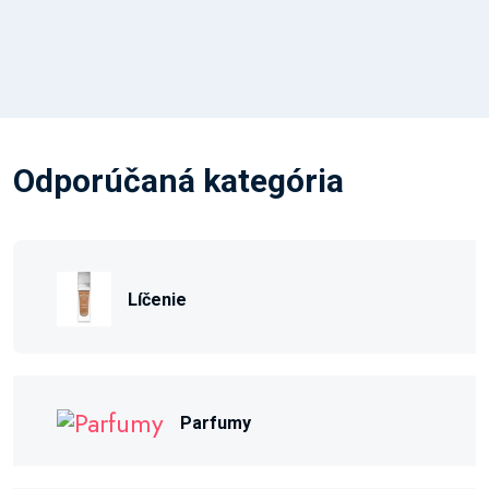
Odporúčaná kategória
Líčenie
Parfumy