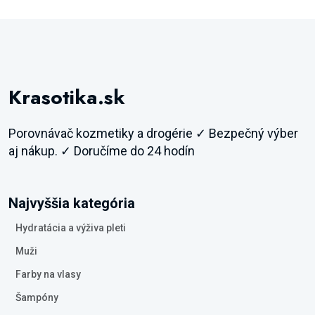
Krasotika.sk
Porovnávač kozmetiky a drogérie ✓ Bezpečný výber
aj nákup. ✓ Doručíme do 24 hodín
Najvyššia kategória
Hydratácia a výživa pleti
Muži
Farby na vlasy
Šampóny