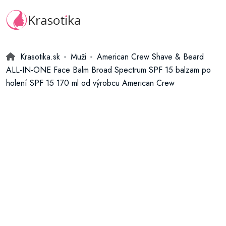
Krasotika.sk
Muži
American Crew Shave & Beard
ALL-IN-ONE Face Balm Broad Spectrum SPF 15 balzam po
holení SPF 15 170 ml od výrobcu American Crew