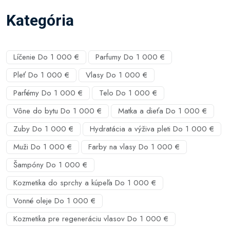
Kategória
Líčenie Do 1 000 €
Parfumy Do 1 000 €
Pleť Do 1 000 €
Vlasy Do 1 000 €
Parfémy Do 1 000 €
Telo Do 1 000 €
Vône do bytu Do 1 000 €
Matka a dieťa Do 1 000 €
Zuby Do 1 000 €
Hydratácia a výživa pleti Do 1 000 €
Muži Do 1 000 €
Farby na vlasy Do 1 000 €
Šampóny Do 1 000 €
Kozmetika do sprchy a kúpeľa Do 1 000 €
Vonné oleje Do 1 000 €
Kozmetika pre regeneráciu vlasov Do 1 000 €