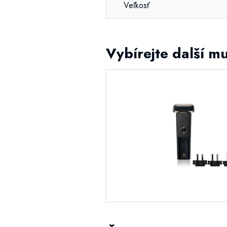
Veľkosť
Vybírejte další mu