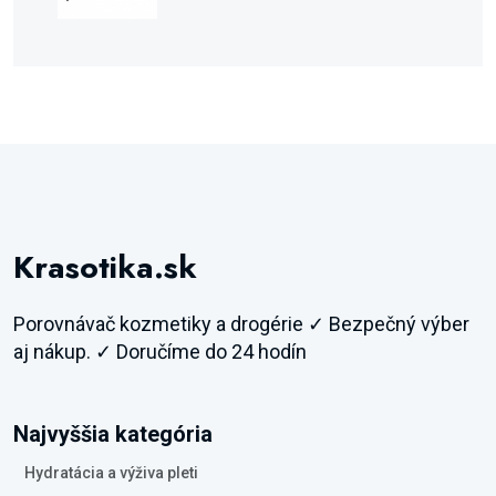
Krasotika.sk
Porovnávač kozmetiky a drogérie ✓ Bezpečný výber
aj nákup. ✓ Doručíme do 24 hodín
Najvyššia kategória
Hydratácia a výživa pleti