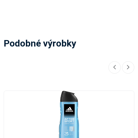
Podobné výrobky