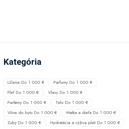
Kategória
Líčenie Do 1 000 €
Parfumy Do 1 000 €
Pleť Do 1 000 €
Vlasy Do 1 000 €
Parfémy Do 1 000 €
Telo Do 1 000 €
Vône do bytu Do 1 000 €
Matka a dieťa Do 1 000 €
Zuby Do 1 000 €
Hydratácia a výživa pleti Do 1 000 €