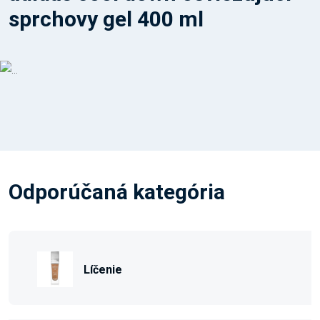
sprchovy gel 400 ml
Odporúčaná kategória
Líčenie