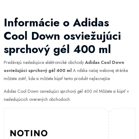
Informácie o Adidas
Cool Down osviežujúci
sprchový gél 400 ml
Predávajú nasledujúce elektronické obchody
Adidas Cool Down
osviežujúci sprchový gél 400 ml
A vďaka našej webovej stránke
môžete zistiť, kde si môžete kúpiť tento produkt najlacnejšie.
Adidas Cool Down osviežujúci sprchový gél 400 ml Môžete si kúpiť v
nasledujúcich overených obchodoch: