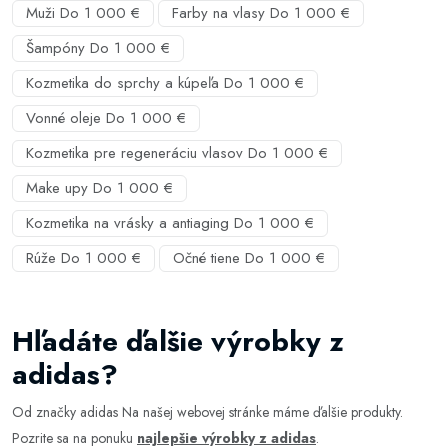
Muži Do 1 000 €
Farby na vlasy Do 1 000 €
Šampóny Do 1 000 €
Kozmetika do sprchy a kúpeľa Do 1 000 €
Vonné oleje Do 1 000 €
Kozmetika pre regeneráciu vlasov Do 1 000 €
Make upy Do 1 000 €
Kozmetika na vrásky a antiaging Do 1 000 €
Rúže Do 1 000 €
Očné tiene Do 1 000 €
Hľadáte ďalšie výrobky z
adidas?
Od značky adidas Na našej webovej stránke máme ďalšie produkty.
Pozrite sa na ponuku
najlepšie výrobky z adidas
.