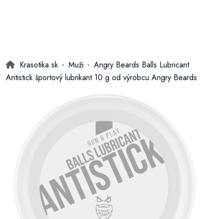
Krasotika.sk
Muži
Angry Beards Balls Lubricant
Antistick športový lubrikant 10 g od výrobcu Angry Beards