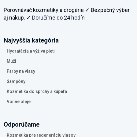
Porovnávač kozmetiky a drogérie ✓ Bezpečný výber
aj nákup. ✓ Doručíme do 24 hodín
Najvyššia kategória
Hydratácia a výživa pleti
Muži
Farby na vlasy
Šampóny
Kozmetika do sprchy a kúpeľa
Vonné oleje
Odporúčame
Kozmetika pre regeneráciu vlasov