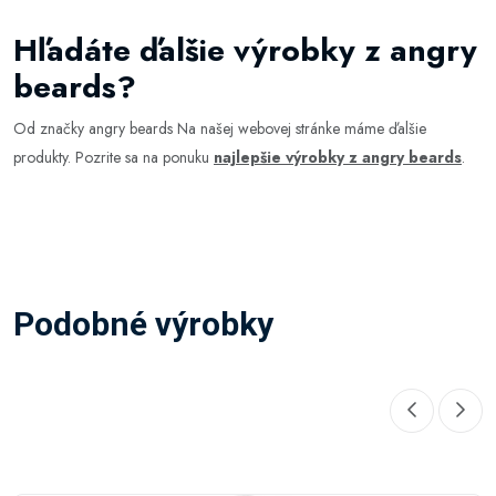
Hľadáte ďalšie výrobky z angry
beards?
Od značky angry beards Na našej webovej stránke máme ďalšie
produkty. Pozrite sa na ponuku
najlepšie výrobky z angry beards
.
Podobné výrobky