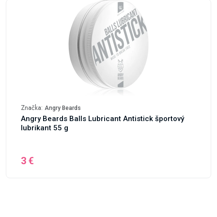
Značka:
Angry Beards
Angry Beards Balls Lubricant Antistick športový
lubrikant 55 g
3 €