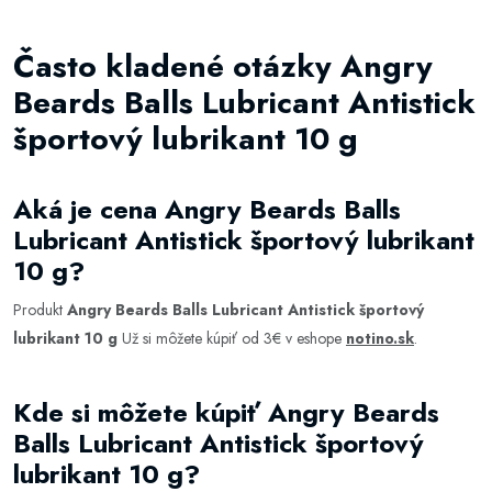
Často kladené otázky Angry
Beards Balls Lubricant Antistick
športový lubrikant 10 g
Aká je cena Angry Beards Balls
Lubricant Antistick športový lubrikant
10 g?
Produkt
Angry Beards Balls Lubricant Antistick športový
lubrikant 10 g
Už si môžete kúpiť od 3€ v eshope
notino.sk
.
Kde si môžete kúpiť Angry Beards
Balls Lubricant Antistick športový
lubrikant 10 g?