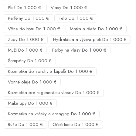
Pleť Do 1 000 €
Vlasy Do 1 000 €
Parfémy Do 1 000 €
Telo Do 1 000 €
Vône do bytu Do 1 000 €
Matka a dieťa Do 1 000 €
Zuby Do 1 000 €
Hydratácia a výživa pleti Do 1 000 €
Muži Do 1 000 €
Farby na vlasy Do 1 000 €
Šampóny Do 1 000 €
Kozmetika do sprchy a kúpeľa Do 1 000 €
Vonné oleje Do 1 000 €
Kozmetika pre regeneráciu vlasov Do 1 000 €
Make upy Do 1 000 €
Kozmetika na vrásky a antiaging Do 1 000 €
Rúže Do 1 000 €
Očné tiene Do 1 000 €