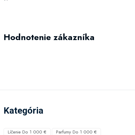
Hodnotenie zákazníka
Kategória
Líčenie Do 1 000 €
Parfumy Do 1 000 €