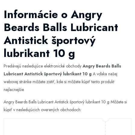
Informácie o Angry
Beards Balls Lubricant
Antistick športový
lubrikant 10 g
Predávajú nasledujúce elektronické obchody
Angry Beards Balls
Lubricant Antistick športový lubrikant 10 g
A vďaka našej
webovej stránke môžete zistiť, kde si môžete kúpiť tento produkt
najlacnejšie.
Angry Beards Balls Lubricant Antistick športový lubrikant 10 g Môžete si
kúpiť v nasledujúcich overených obchodoch: