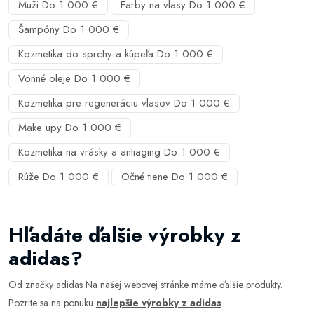
Muži Do 1 000 €
Farby na vlasy Do 1 000 €
Šampóny Do 1 000 €
Kozmetika do sprchy a kúpeľa Do 1 000 €
Vonné oleje Do 1 000 €
Kozmetika pre regeneráciu vlasov Do 1 000 €
Make upy Do 1 000 €
Kozmetika na vrásky a antiaging Do 1 000 €
Rúže Do 1 000 €
Očné tiene Do 1 000 €
Hľadáte ďalšie výrobky z
adidas?
Od značky adidas Na našej webovej stránke máme ďalšie produkty.
Pozrite sa na ponuku
najlepšie výrobky z adidas
.