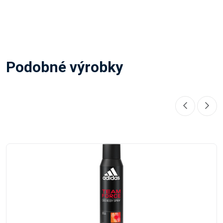
Podobné výrobky