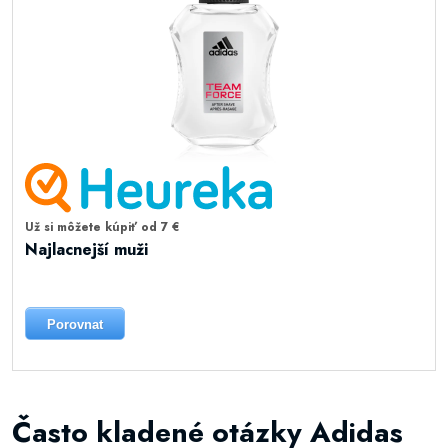
Už si môžete kúpiť od 7 €
Najlacnejší muži
Porovnat
Často kladené otázky Adidas