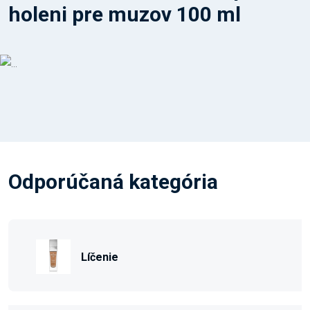
holeni pre muzov 100 ml
Odporúčaná kategória
Líčenie