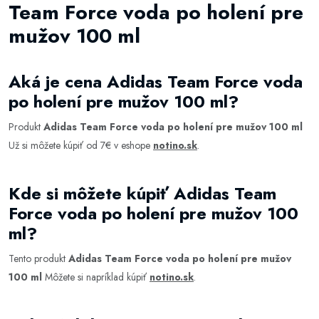
Team Force voda po holení pre
mužov 100 ml
Aká je cena Adidas Team Force voda
po holení pre mužov 100 ml?
Produkt
Adidas Team Force voda po holení pre mužov 100 ml
Už si môžete kúpiť od 7€ v eshope
notino.sk
.
Kde si môžete kúpiť Adidas Team
Force voda po holení pre mužov 100
ml?
Tento produkt
Adidas Team Force voda po holení pre mužov
100 ml
Môžete si napríklad kúpiť
notino.sk
.