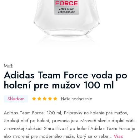
Muži
Adidas Team Force voda po
holení pre mužov 100 ml
Skladom
Naše hodnotenie
Adidas Team Force, 100 ml, Prípravky na holenie pre mužov,
Upokojí pleť po holení, prevonia ju a zároveň skvele doplní vôňu
z rovnakej kolekcie. Starostlivosť po holení Adidas Team Force je
ako stvorená pre moderného muža, ktorý sa o seba...
Viac