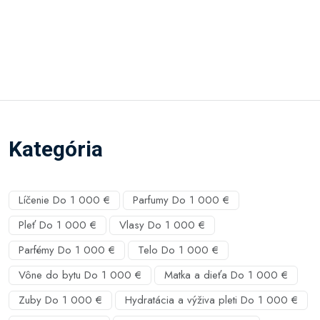
Kategória
Líčenie Do 1 000 €
Parfumy Do 1 000 €
Pleť Do 1 000 €
Vlasy Do 1 000 €
Parfémy Do 1 000 €
Telo Do 1 000 €
Vône do bytu Do 1 000 €
Matka a dieťa Do 1 000 €
Zuby Do 1 000 €
Hydratácia a výživa pleti Do 1 000 €