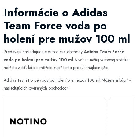
Informácie o Adidas
Team Force voda po
holení pre mužov 100 ml
Predávajú nasledujúce elektronické obchody
Adidas Team Force
voda po holení pre mužov 100 ml
A vďaka našej webovej stránke
môžete zistiť, kde si môžete kúpiť tento produkt najlacnejšie.
Adidas Team Force voda po holení pre mužov 100 ml Môžete si kúpiť v
nasledujúcich overených obchodoch: