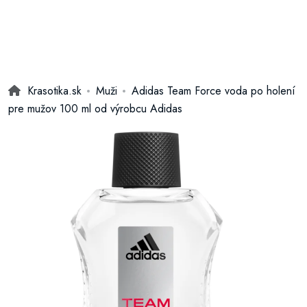
Krasotika.sk
Muži
Adidas Team Force voda po holení
pre mužov 100 ml od výrobcu Adidas