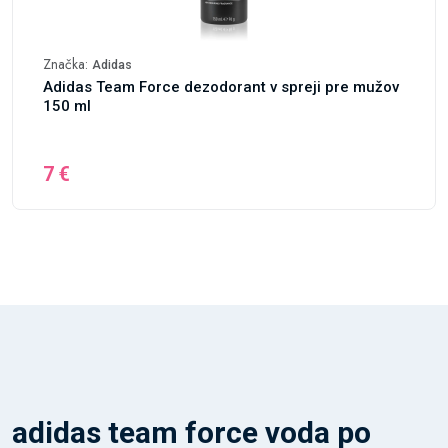
Značka:
Adidas
Adidas Team Force dezodorant v spreji pre mužov
150 ml
7 €
adidas team force voda po