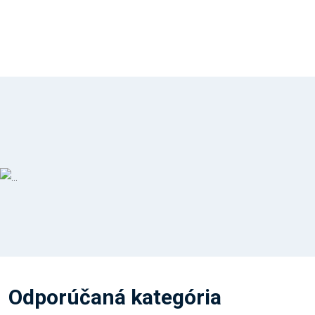
Odporúčaná kategória