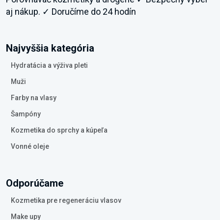
aj nákup. ✓ Doručíme do 24 hodín
Najvyššia kategória
Hydratácia a výživa pleti
Muži
Farby na vlasy
Šampóny
Kozmetika do sprchy a kúpeľa
Vonné oleje
Odporúčame
Kozmetika pre regeneráciu vlasov
Make upy