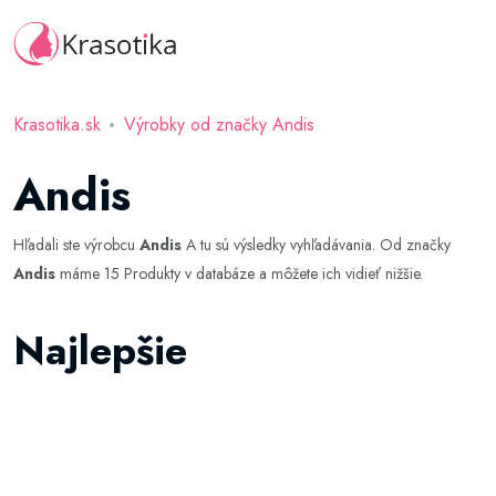
Krasotika.sk
Výrobky od značky Andis
Andis
Hľadali ste výrobcu
Andis
A tu sú výsledky vyhľadávania. Od značky
Andis
máme 15 Produkty v databáze a môžete ich vidieť nižšie.
Najlepšie