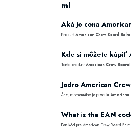
ml
Aká je cena America
Produkt
American Crew Beard Balm 
Kde si môžete kúpiť
Tento produkt
American Crew Beard 
Jadro American Crew
Áno, momentálne je produkt
American 
What is the EAN cod
Ean kód pre American Crew Beard Balm 