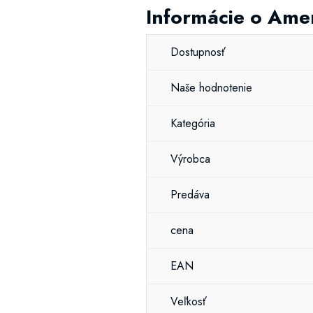
Informácie o Ame
Dostupnosť
Naše hodnotenie
Kategória
Výrobca
Predáva
cena
EAN
Veľkosť