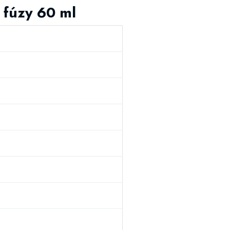
 fúzy 60 ml