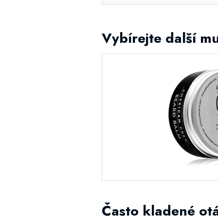
Vybírejte další mu
Často kladené ot