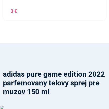
3 €
adidas pure game edition 2022
parfemovany telovy sprej pre
muzov 150 ml