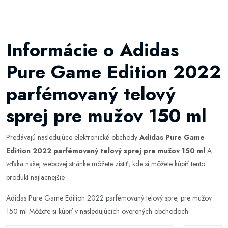
Informácie o Adidas
Pure Game Edition 2022
parfémovaný telový
sprej pre mužov 150 ml
Predávajú nasledujúce elektronické obchody
Adidas Pure Game
Edition 2022 parfémovaný telový sprej pre mužov 150 ml
A
vďaka našej webovej stránke môžete zistiť, kde si môžete kúpiť tento
produkt najlacnejšie.
Adidas Pure Game Edition 2022 parfémovaný telový sprej pre mužov
150 ml Môžete si kúpiť v nasledujúcich overených obchodoch: