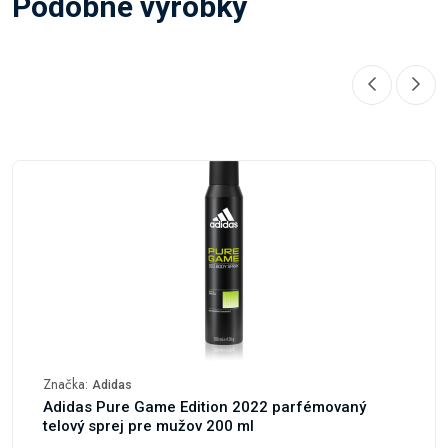
Podobné výrobky
Značka:
Adidas
Adidas Pure Game Edition 2022 parfémovaný
telový sprej pre mužov 200 ml