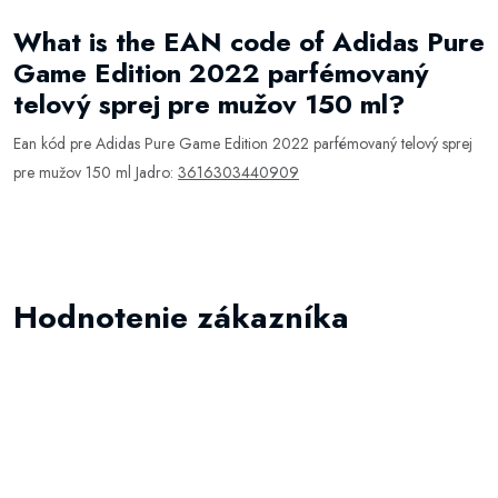
What is the EAN code of Adidas Pure
Game Edition 2022 parfémovaný
telový sprej pre mužov 150 ml?
Ean kód pre Adidas Pure Game Edition 2022 parfémovaný telový sprej
pre mužov 150 ml Jadro:
3616303440909
Hodnotenie zákazníka