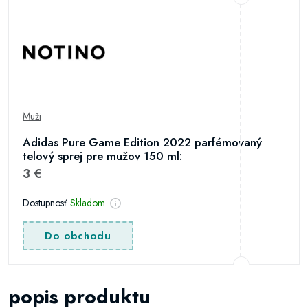
Muži
Adidas Pure Game Edition 2022 parfémovaný
telový sprej pre mužov 150 ml:
3 €
Dostupnosť
Skladom
Do obchodu
popis produktu