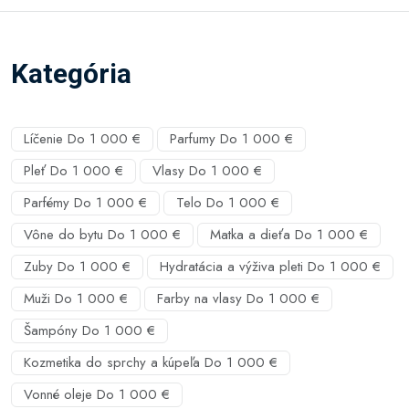
Kategória
Líčenie Do 1 000 €
Parfumy Do 1 000 €
Pleť Do 1 000 €
Vlasy Do 1 000 €
Parfémy Do 1 000 €
Telo Do 1 000 €
Vône do bytu Do 1 000 €
Matka a dieťa Do 1 000 €
Zuby Do 1 000 €
Hydratácia a výživa pleti Do 1 000 €
Muži Do 1 000 €
Farby na vlasy Do 1 000 €
Šampóny Do 1 000 €
Kozmetika do sprchy a kúpeľa Do 1 000 €
Vonné oleje Do 1 000 €