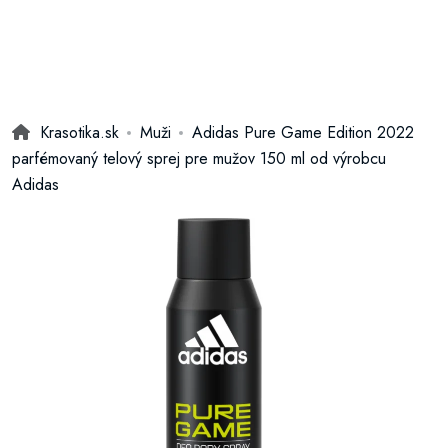
Krasotika.sk
Muži
Adidas Pure Game Edition 2022
parfémovaný telový sprej pre mužov 150 ml od výrobcu
Adidas