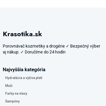
Krasotika.sk
Porovnávač kozmetiky a drogérie ✓ Bezpečný výber
aj nákup. ✓ Doručíme do 24 hodín
Najvyššia kategória
Hydratácia a výživa pleti
Muži
Farby na vlasy
Šampóny