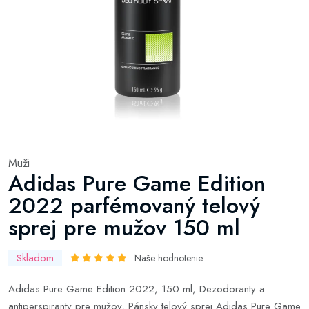
Muži
Adidas Pure Game Edition
2022 parfémovaný telový
sprej pre mužov 150 ml
Skladom
Naše hodnotenie
Adidas Pure Game Edition 2022, 150 ml, Dezodoranty a
antiperspiranty pre mužov, Pánsky telový sprej Adidas Pure Game