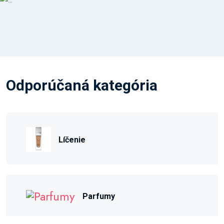
Odporúčaná kategória
Líčenie
Parfumy