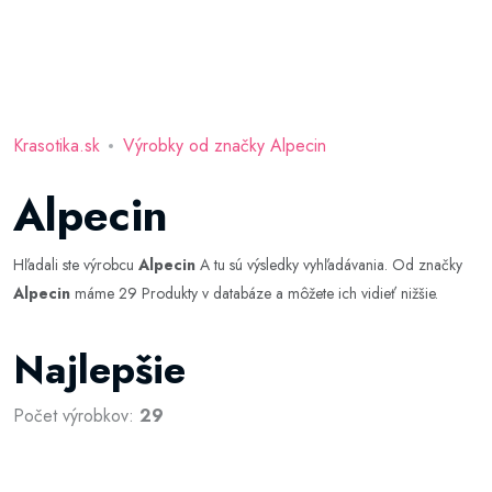
Krasotika.sk
Výrobky od značky Alpecin
Alpecin
Hľadali ste výrobcu
Alpecin
A tu sú výsledky vyhľadávania. Od značky
Alpecin
máme 29 Produkty v databáze a môžete ich vidieť nižšie.
Najlepšie
Počet výrobkov:
29