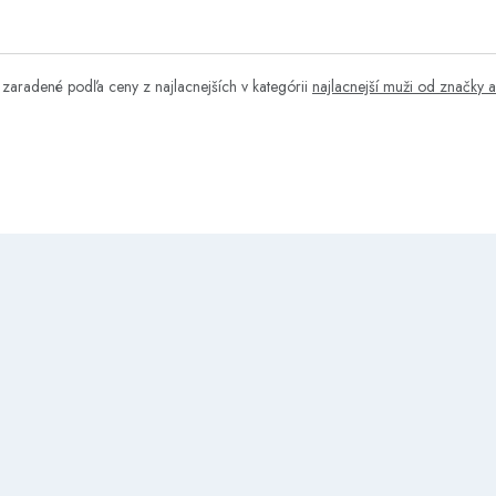
zaradené podľa ceny z najlacnejších v kategórii
najlacnejší muži od značky a