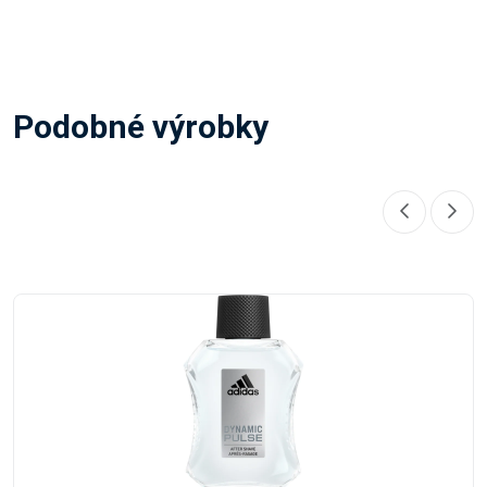
Podobné výrobky