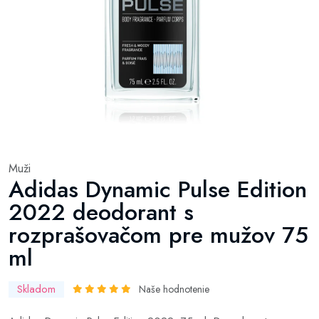
Muži
Adidas Dynamic Pulse Edition
2022 deodorant s
rozprašovačom pre mužov 75
ml
Skladom
Naše hodnotenie