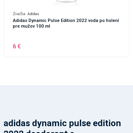
Značka:
Adidas
Adidas Dynamic Pulse Edition 2022 voda po holení
pre mužov 100 ml
6 €
adidas dynamic pulse edition