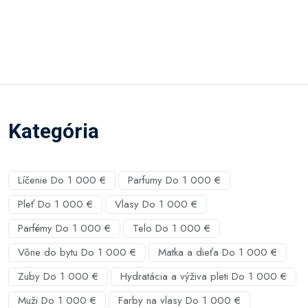
Kategória
Líčenie Do 1 000 €
Parfumy Do 1 000 €
Pleť Do 1 000 €
Vlasy Do 1 000 €
Parfémy Do 1 000 €
Telo Do 1 000 €
Vône do bytu Do 1 000 €
Matka a dieťa Do 1 000 €
Zuby Do 1 000 €
Hydratácia a výživa pleti Do 1 000 €
Muži Do 1 000 €
Farby na vlasy Do 1 000 €