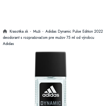
Krasotika.sk
Muži
Adidas Dynamic Pulse Edition 2022
deodorant s rozprašovačom pre mužov 75 ml od výrobcu
Adidas