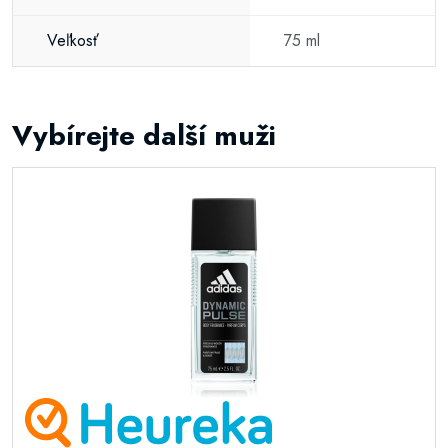
Veľkosť
75 ml
Vybírejte další muži