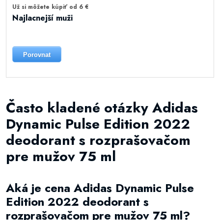
Už si môžete kúpiť od 6 €
Najlacnejší muži
Porovnat
Často kladené otázky Adidas
Dynamic Pulse Edition 2022
deodorant s rozprašovačom
pre mužov 75 ml
Aká je cena Adidas Dynamic Pulse
Edition 2022 deodorant s
rozprašovačom pre mužov 75 ml?