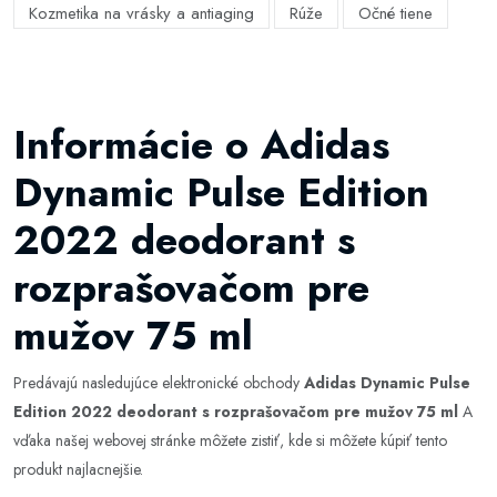
Kozmetika na vrásky a antiaging
Rúže
Očné tiene
Informácie o Adidas
Dynamic Pulse Edition
2022 deodorant s
rozprašovačom pre
mužov 75 ml
Predávajú nasledujúce elektronické obchody
Adidas Dynamic Pulse
Edition 2022 deodorant s rozprašovačom pre mužov 75 ml
A
vďaka našej webovej stránke môžete zistiť, kde si môžete kúpiť tento
produkt najlacnejšie.