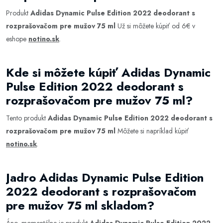
Produkt
Adidas Dynamic Pulse Edition 2022 deodorant s
rozprašovačom pre mužov 75 ml
Už si môžete kúpiť od 6€ v
eshope
notino.sk
.
Kde si môžete kúpiť Adidas Dynamic
Pulse Edition 2022 deodorant s
rozprašovačom pre mužov 75 ml?
Tento produkt
Adidas Dynamic Pulse Edition 2022 deodorant s
rozprašovačom pre mužov 75 ml
Môžete si napríklad kúpiť
notino.sk
.
Jadro Adidas Dynamic Pulse Edition
2022 deodorant s rozprašovačom
pre mužov 75 ml skladom?