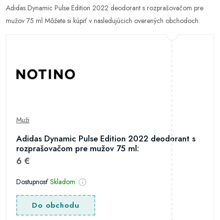
Adidas Dynamic Pulse Edition 2022 deodorant s rozprašovačom pre
mužov 75 ml Môžete si kúpiť v nasledujúcich overených obchodoch:
Muži
Adidas Dynamic Pulse Edition 2022 deodorant s
rozprašovačom pre mužov 75 ml:
6 €
Dostupnosť
Skladom
Do obchodu