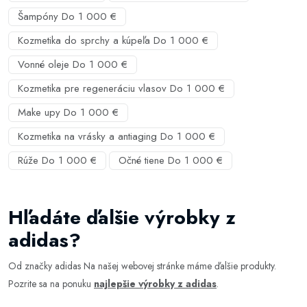
Šampóny Do 1 000 €
Kozmetika do sprchy a kúpeľa Do 1 000 €
Vonné oleje Do 1 000 €
Kozmetika pre regeneráciu vlasov Do 1 000 €
Make upy Do 1 000 €
Kozmetika na vrásky a antiaging Do 1 000 €
Rúže Do 1 000 €
Očné tiene Do 1 000 €
Hľadáte ďalšie výrobky z
adidas?
Od značky adidas Na našej webovej stránke máme ďalšie produkty.
Pozrite sa na ponuku
najlepšie výrobky z adidas
.