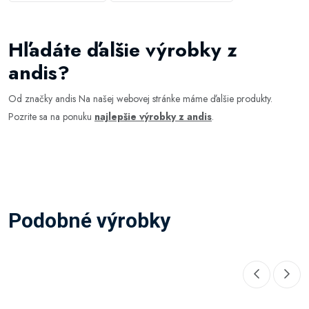
Hľadáte ďalšie výrobky z
andis?
Od značky andis Na našej webovej stránke máme ďalšie produkty.
Pozrite sa na ponuku
najlepšie výrobky z andis
.
Podobné výrobky