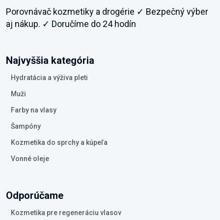
Porovnávač kozmetiky a drogérie ✓ Bezpečný výber
aj nákup. ✓ Doručíme do 24 hodín
Najvyššia kategória
Hydratácia a výživa pleti
Muži
Farby na vlasy
Šampóny
Kozmetika do sprchy a kúpeľa
Vonné oleje
Odporúčame
Kozmetika pre regeneráciu vlasov