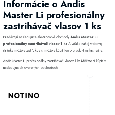
Informácie o Andis
Master Li profesionálny
zastrihávač vlasov 1 ks
Predávajú nasledujúce elektronické obchody
Andis Master Li
profesionálny zastrihávač vlasov 1 ks
A vďaka našej webovej
stránke môžete zistiť, kde si môžete kúpiť tento produkt najlacnejšie.
Andis Master Li profesionálny zastrihávač vlasov 1 ks Môžete si kúpiť v
nasledujúcich overených obchodoch: