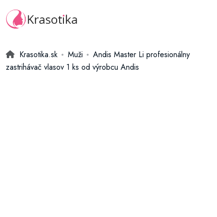
Krasotika.sk
Muži
Andis Master Li profesionálny
zastrihávač vlasov 1 ks od výrobcu Andis