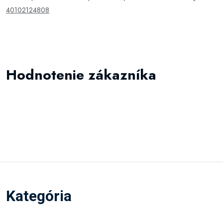
40102124808
Hodnotenie zákazníka
Kategória