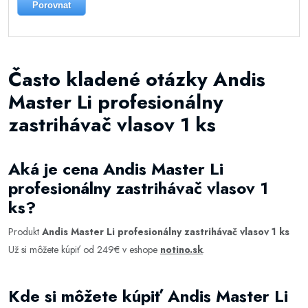
Porovnat
Často kladené otázky Andis
Master Li profesionálny
zastrihávač vlasov 1 ks
Aká je cena Andis Master Li
profesionálny zastrihávač vlasov 1
ks?
Produkt
Andis Master Li profesionálny zastrihávač vlasov 1 ks
Už si môžete kúpiť od 249€ v eshope
notino.sk
.
Kde si môžete kúpiť Andis Master Li