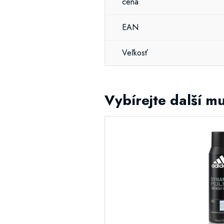
cena
EAN
Veľkosť
Vybírejte další mu