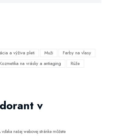
ácia a výživa pleti
Muži
Farby na vlasy
Kozmetika na vrásky a antiaging
Rúže
dorant v
 vďaka našej webovej stránke môžete