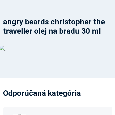
angry beards christopher the
traveller olej na bradu 30 ml
Odporúčaná kategória