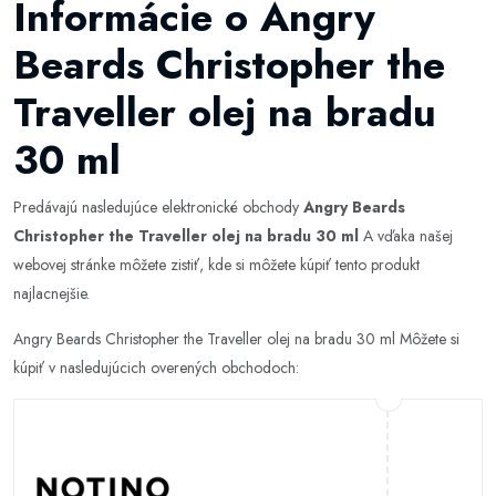
Informácie o Angry
Beards Christopher the
Traveller olej na bradu
30 ml
Predávajú nasledujúce elektronické obchody
Angry Beards
Christopher the Traveller olej na bradu 30 ml
A vďaka našej
webovej stránke môžete zistiť, kde si môžete kúpiť tento produkt
najlacnejšie.
Angry Beards Christopher the Traveller olej na bradu 30 ml Môžete si
kúpiť v nasledujúcich overených obchodoch: