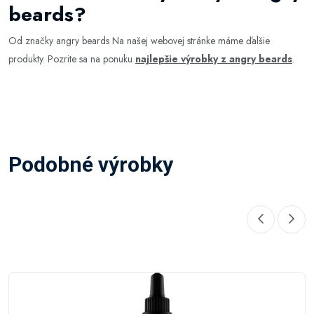
beards?
Od značky angry beards Na našej webovej stránke máme ďalšie
produkty. Pozrite sa na ponuku
najlepšie výrobky z angry beards
.
Podobné výrobky