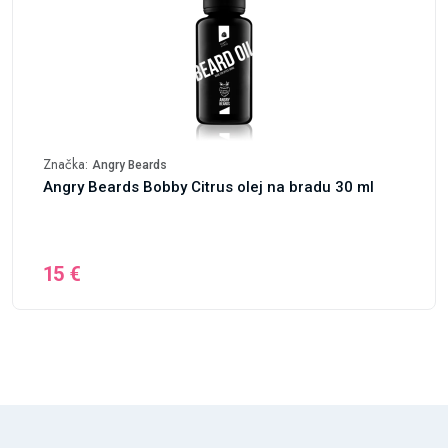
Značka:
Angry Beards
Angry Beards Bobby Citrus olej na bradu 30 ml
15 €