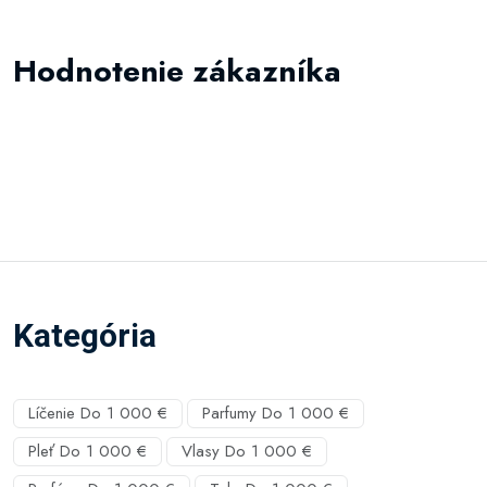
Hodnotenie zákazníka
Kategória
Líčenie Do 1 000 €
Parfumy Do 1 000 €
Pleť Do 1 000 €
Vlasy Do 1 000 €