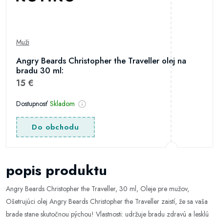
Muži
Angry Beards Christopher the Traveller olej na
bradu 30 ml:
15 €
Dostupnosť
Skladom
Do obchodu
popis produktu
Angry Beards Christopher the Traveller, 30 ml, Oleje pre mužov,
Ošetrujúci olej Angry Beards Christopher the Traveller zaistí, že sa vaša
brade stane skutočnou pýchou! Vlastnosti: udržuje bradu zdravú a lesklú