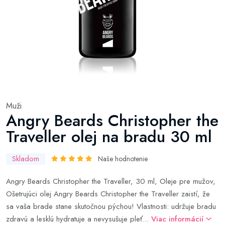
Muži
Angry Beards Christopher the
Traveller olej na bradu 30 ml
Skladom
Naše hodnotenie
Angry Beards Christopher the Traveller, 30 ml, Oleje pre mužov,
Ošetrujúci olej Angry Beards Christopher the Traveller zaistí, že
sa vaša brade stane skutočnou pýchou! Vlastnosti: udržuje bradu
zdravú a lesklú hydratuje a nevysušuje pleť...
Viac informácií