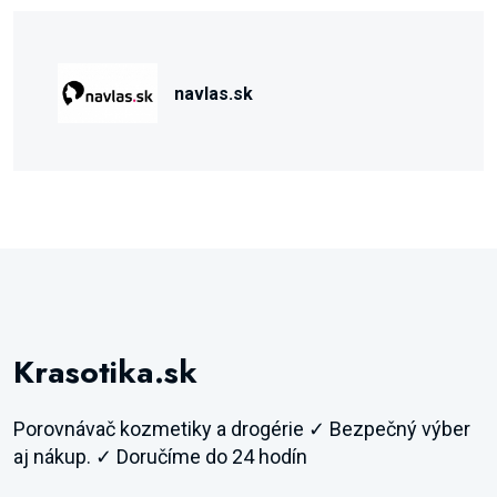
navlas.sk
Krasotika.sk
Porovnávač kozmetiky a drogérie ✓ Bezpečný výber
aj nákup. ✓ Doručíme do 24 hodín