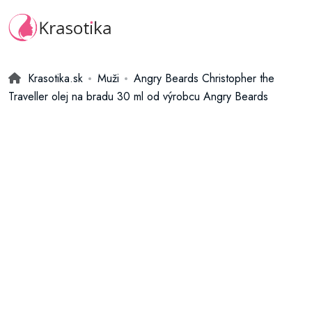
Krasotika.sk
Muži
Angry Beards Christopher the
Traveller olej na bradu 30 ml od výrobcu Angry Beards