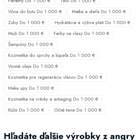
Parfémy Do 1 000 €
Telo Do 1 000 €
Vône do bytu Do 1 000 €
Matka a dieťa Do 1 000 €
Zuby Do 1 000 €
Hydratácia a výživa pleti Do 1 000 €
Muži Do 1 000 €
Farby na vlasy Do 1 000 €
Šampóny Do 1 000 €
Kozmetika do sprchy a kúpeľa Do 1 000 €
Vonné oleje Do 1 000 €
Kozmetika pre regeneráciu vlasov Do 1 000 €
Make upy Do 1 000 €
Kozmetika na vrásky a antiaging Do 1 000 €
Rúže Do 1 000 €
Očné tiene Do 1 000 €
Hľadáte ďalšie výrobky z angry