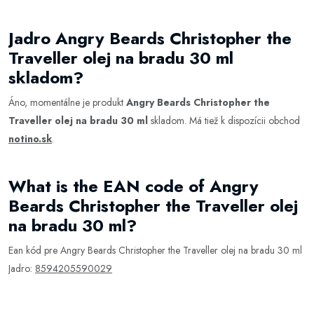
Jadro Angry Beards Christopher the
Traveller olej na bradu 30 ml
skladom?
Áno, momentálne je produkt
Angry Beards Christopher the
Traveller olej na bradu 30 ml
skladom. Má tiež k dispozícii obchod
notino.sk
.
What is the EAN code of Angry
Beards Christopher the Traveller olej
na bradu 30 ml?
Ean kód pre Angry Beards Christopher the Traveller olej na bradu 30 ml
Jadro:
8594205590029