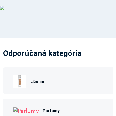
Odporúčaná kategória
Líčenie
Parfumy