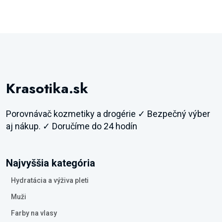
Krasotika.sk
Porovnávač kozmetiky a drogérie ✓ Bezpečný výber
aj nákup. ✓ Doručíme do 24 hodín
Najvyššia kategória
Hydratácia a výživa pleti
Muži
Farby na vlasy