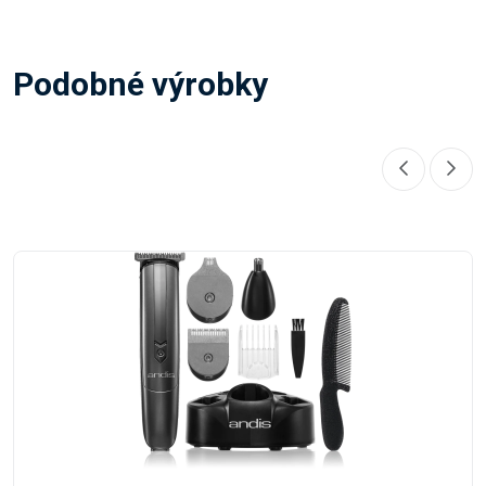
Podobné výrobky