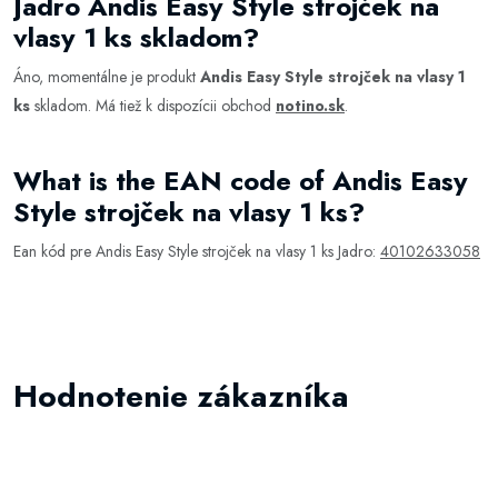
Jadro Andis Easy Style strojček na
vlasy 1 ks skladom?
Áno, momentálne je produkt
Andis Easy Style strojček na vlasy 1
ks
skladom. Má tiež k dispozícii obchod
notino.sk
.
What is the EAN code of Andis Easy
Style strojček na vlasy 1 ks?
Ean kód pre Andis Easy Style strojček na vlasy 1 ks Jadro:
40102633058
Hodnotenie zákazníka