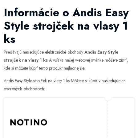
Informácie o Andis Easy
Style strojček na vlasy 1
ks
Predávajú nasledujúce elektronické obchody
Andis Easy Style
strojček na vlasy 1 ks
A vďaka našej webovej stránke môžete zistiť,
kde si môžete kúpiť tento produkt najlacnejšie.
Andis Easy Style strojček na vlasy 1 ks Môžete si kúpiť v nasledujúcich
overených obchodoch: