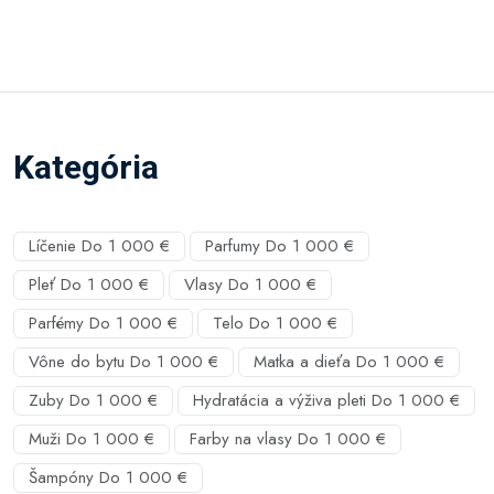
Kategória
Líčenie Do 1 000 €
Parfumy Do 1 000 €
Pleť Do 1 000 €
Vlasy Do 1 000 €
Parfémy Do 1 000 €
Telo Do 1 000 €
Vône do bytu Do 1 000 €
Matka a dieťa Do 1 000 €
Zuby Do 1 000 €
Hydratácia a výživa pleti Do 1 000 €
Muži Do 1 000 €
Farby na vlasy Do 1 000 €
Šampóny Do 1 000 €