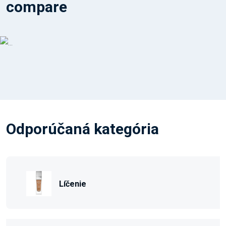
compare
Odporúčaná kategória
Líčenie