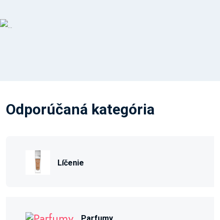
Odporúčaná kategória
Líčenie
Parfumy