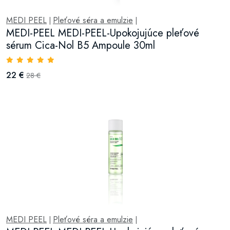
MEDI PEEL
Pleťové séra a emulzie
|
|
MEDI-PEEL MEDI-PEEL-Upokojujúce pleťové
sérum Cica-Nol B5 Ampoule 30ml
22 €
28 €
MEDI PEEL
Pleťové séra a emulzie
|
|