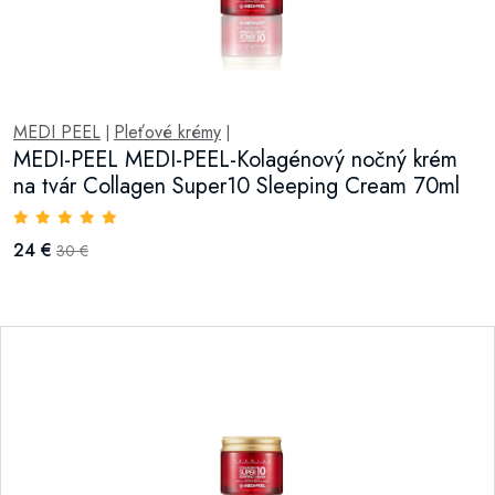
MEDI PEEL
Pleťové krémy
|
|
MEDI-PEEL MEDI-PEEL-Kolagénový nočný krém
na tvár Collagen Super10 Sleeping Cream 70ml
24 €
30 €