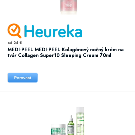
od 24 €
MEDI-PEEL MEDI-PEEL-Kolagénový nočný krém na
tvár Collagen Super10 Sleeping Cream 70ml
Porovnat