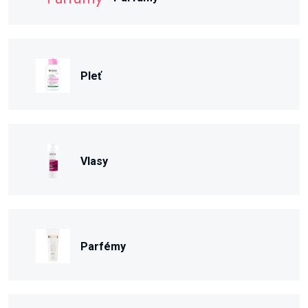
Pleť
Vlasy
Parfémy