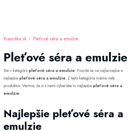
Krasotika.sk
Pleťové séra a emulzie
Pleťové séra a emulzie
Ste v kategórii
pleťové séra a emulzie
. Pozrite sa na najlacnejšie a
najlepšie
pleťové séra a emulzie
. Z tejto kategórie máme veľa
produktov. Veríme, že si s nami vyberiete to najlepšie
pleťové séra a
emulzie
.
Najlepšie pleťové séra a
emulzie