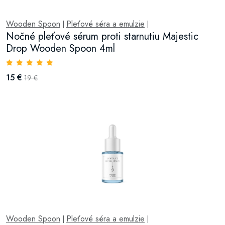
Wooden Spoon
Pleťové séra a emulzie
|
|
Nočné pleťové sérum proti starnutiu Majestic
Drop Wooden Spoon 4ml
15 €
19 €
Wooden Spoon
Pleťové séra a emulzie
|
|