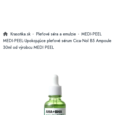
Krasotika.sk
Pleťové séra a emulzie
MEDI-PEEL
MEDI-PEEL-Upokojujúce pleťové sérum Cica-Nol B5 Ampoule
30ml od výrobcu MEDI PEEL