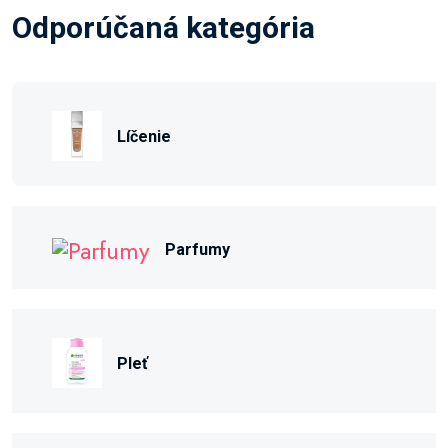
Odporúčaná kategória
Líčenie
Parfumy
Pleť