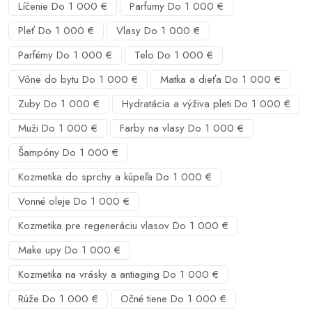
Líčenie Do 1 000 €
Parfumy Do 1 000 €
Pleť Do 1 000 €
Vlasy Do 1 000 €
Parfémy Do 1 000 €
Telo Do 1 000 €
Vône do bytu Do 1 000 €
Matka a dieťa Do 1 000 €
Zuby Do 1 000 €
Hydratácia a výživa pleti Do 1 000 €
Muži Do 1 000 €
Farby na vlasy Do 1 000 €
Šampóny Do 1 000 €
Kozmetika do sprchy a kúpeľa Do 1 000 €
Vonné oleje Do 1 000 €
Kozmetika pre regeneráciu vlasov Do 1 000 €
Make upy Do 1 000 €
Kozmetika na vrásky a antiaging Do 1 000 €
Rúže Do 1 000 €
Očné tiene Do 1 000 €