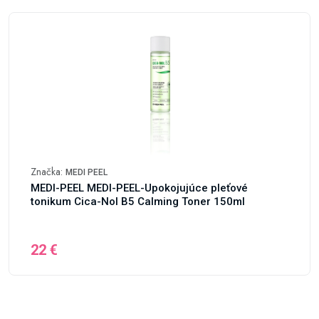
Značka:
MEDI PEEL
MEDI-PEEL MEDI-PEEL-Upokojujúce pleťové
tonikum Cica-Nol B5 Calming Toner 150ml
22 €