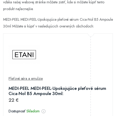
vďaka našej webovej stránke môžete zistiť, kde si môžete kúpiť tento
produkt najlacnejšie.
MEDI-PEEL MEDI-PEEL-Upokojujúce pleťové sérum Cica-Nol B5 Ampoule
30ml Môžete si kúpiť v nasledujúcich overených obchodoch:
Pleťové séra a emulzie
MEDI-PEEL MEDI-PEEL-Upokojujúce pleťové sérum
Cica-Nol B5 Ampoule 30ml:
22 €
Dostupnosť
Skladom