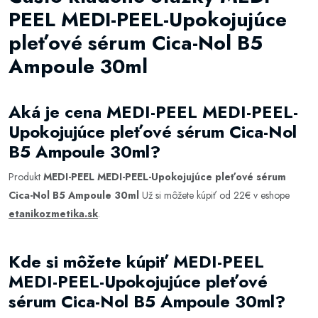
PEEL MEDI-PEEL-Upokojujúce
pleťové sérum Cica-Nol B5
Ampoule 30ml
Aká je cena MEDI-PEEL MEDI-PEEL-
Upokojujúce pleťové sérum Cica-Nol
B5 Ampoule 30ml?
Produkt
MEDI-PEEL MEDI-PEEL-Upokojujúce pleťové sérum
Cica-Nol B5 Ampoule 30ml
Už si môžete kúpiť od 22€ v eshope
etanikozmetika.sk
.
Kde si môžete kúpiť MEDI-PEEL
MEDI-PEEL-Upokojujúce pleťové
sérum Cica-Nol B5 Ampoule 30ml?