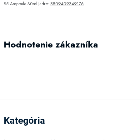
B5 Ampoule 30ml Jadro:
8809409349176
Hodnotenie zákazníka
Kategória