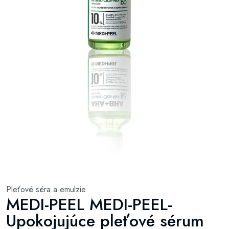
Pleťové séra a emulzie
MEDI-PEEL MEDI-PEEL-
Upokojujúce pleťové sérum