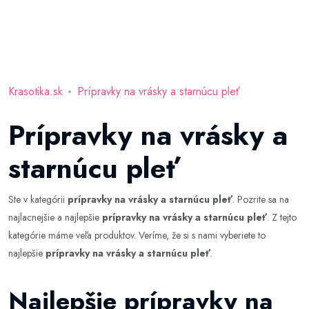
Krasotika.sk
Prípravky na vrásky a starnúcu pleť
Prípravky na vrásky a
starnúcu pleť
Ste v kategórii
prípravky na vrásky a starnúcu pleť
. Pozrite sa na
najlacnejšie a najlepšie
prípravky na vrásky a starnúcu pleť
. Z tejto
kategórie máme veľa produktov. Veríme, že si s nami vyberiete to
najlepšie
prípravky na vrásky a starnúcu pleť
.
Najlepšie prípravky na