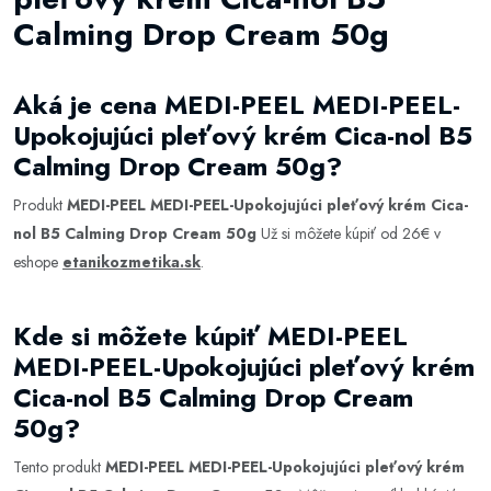
Calming Drop Cream 50g
Aká je cena MEDI-PEEL MEDI-PEEL-
Upokojujúci pleťový krém Cica-nol B5
Calming Drop Cream 50g?
Produkt
MEDI-PEEL MEDI-PEEL-Upokojujúci pleťový krém Cica-
nol B5 Calming Drop Cream 50g
Už si môžete kúpiť od 26€ v
eshope
etanikozmetika.sk
.
Kde si môžete kúpiť MEDI-PEEL
MEDI-PEEL-Upokojujúci pleťový krém
Cica-nol B5 Calming Drop Cream
50g?
Tento produkt
MEDI-PEEL MEDI-PEEL-Upokojujúci pleťový krém