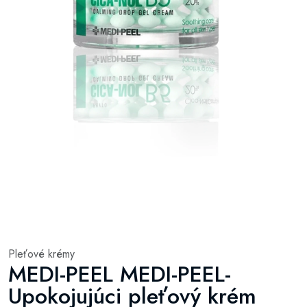
Pleťové krémy
MEDI-PEEL MEDI-PEEL-
Upokojujúci pleťový krém