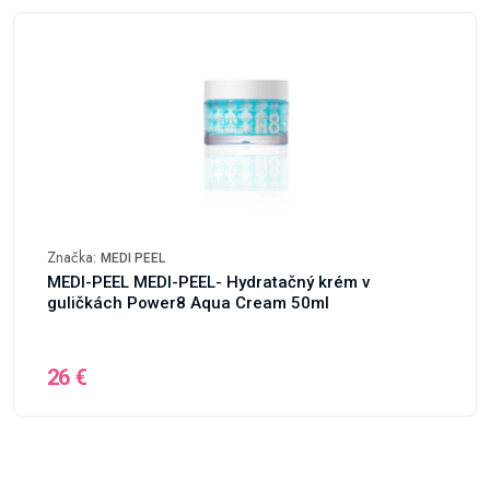
Značka:
MEDI PEEL
MEDI-PEEL MEDI-PEEL- Hydratačný krém v
guličkách Power8 Aqua Cream 50ml
26 €