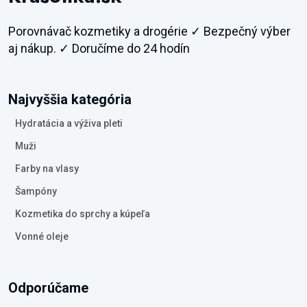
Porovnávač kozmetiky a drogérie ✓ Bezpečný výber
aj nákup. ✓ Doručíme do 24 hodín
Najvyššia kategória
Hydratácia a výživa pleti
Muži
Farby na vlasy
Šampóny
Kozmetika do sprchy a kúpeľa
Vonné oleje
Odporúčame