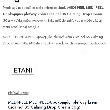
Predávajú nasledujúce elektronické obchody
MEDI-PEEL MEDI-PEEL-
Upokojujúci pleťový krém Cica-nol B5 Calming Drop Cream
50g
A vďaka našej webovej stránke môžete zistiť, kde si môžete kúpiť
tento produkt najlacnejšie.
MEDI-PEEL MEDI-PEEL-Upokojujúci pleťový krém Cica-nol B5 Calming
Drop Cream 50g Môžete si kúpiť v nasledujúcich overených obchodoch:
Pleťové krémy
MEDI-PEEL MEDI-PEEL-Upokojujúci pleťový krém
Cica-nol B5 Calming Drop Cream 50g: