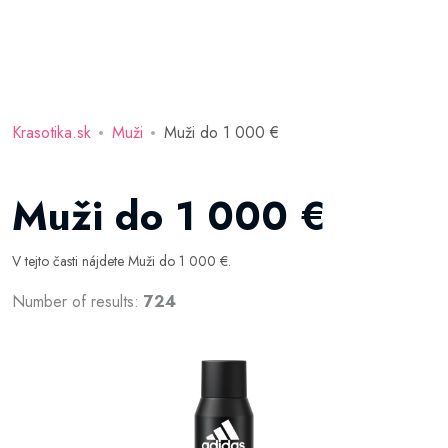
Krasotika.sk
Muži
Muži do 1 000 €
Muži do 1 000 €
V tejto časti nájdete Muži do 1 000 €.
Number of results:
724