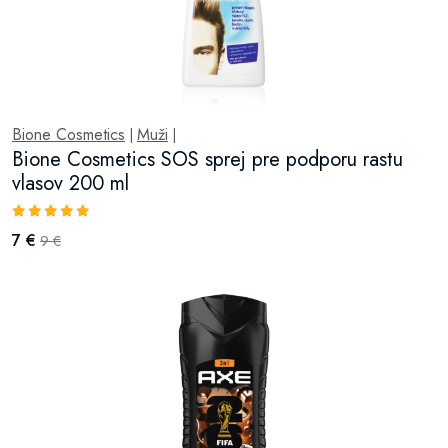
Bione Cosmetics
Muži
|
|
Bione Cosmetics SOS sprej pre podporu rastu
vlasov 200 ml
7 €
9 €