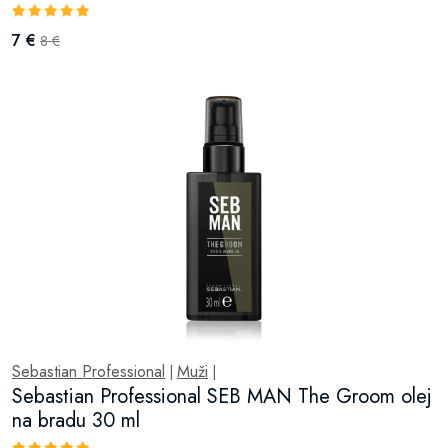
7 €
8 €
Sebastian Professional
Muži
|
|
Sebastian Professional SEB MAN The Groom olej
na bradu 30 ml