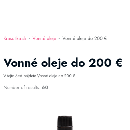
Krasotika.sk
Vonné oleje
Vonné oleje do 200 €
Vonné oleje do 200 €
V tejto časti nájdete Vonné oleje do 200 €.
Number of results:
60