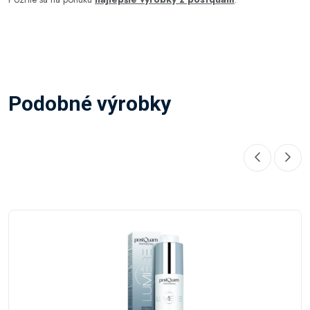
Podobné výrobky