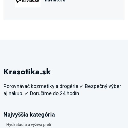
Krasotika.sk
Porovnávač kozmetiky a drogérie ✓ Bezpečný výber
aj nákup. ✓ Doručíme do 24 hodín
Najvyššia kategória
Hydratácia a výživa pleti