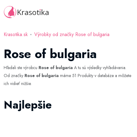
Krasotika.sk
Výrobky od značky Rose of bulgaria
Rose of bulgaria
Hľadali ste výrobcu
Rose of bulgaria
A tu sú výsledky vyhľadávania.
Od značky
Rose of bulgaria
máme 51 Produkty v databáze a môžete
ich vidieť nižšie.
Najlepšie