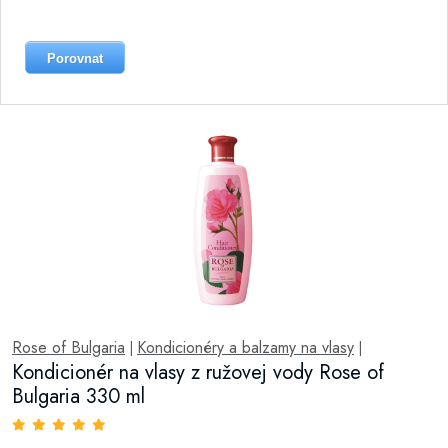
Porovnat
Rose of Bulgaria
Kondicionéry a balzamy na vlasy
|
|
Kondicionér na vlasy z ružovej vody Rose of
Bulgaria 330 ml