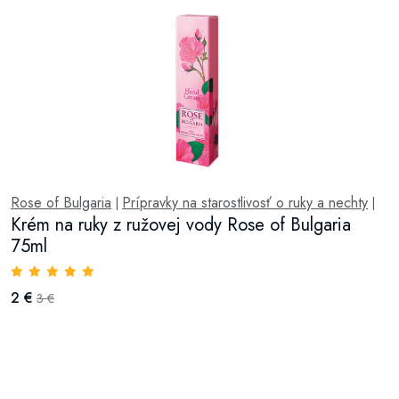
Rose of Bulgaria
Prípravky na starostlivosť o ruky a nechty
|
|
Krém na ruky z ružovej vody Rose of Bulgaria
75ml
2 €
3 €