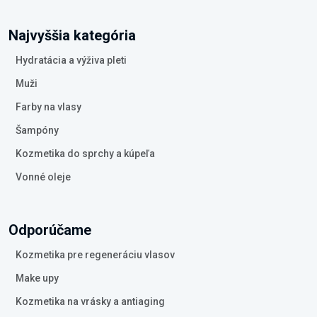
Najvyššia kategória
Hydratácia a výživa pleti
Muži
Farby na vlasy
Šampóny
Kozmetika do sprchy a kúpeľa
Vonné oleje
Odporúčame
Kozmetika pre regeneráciu vlasov
Make upy
Kozmetika na vrásky a antiaging