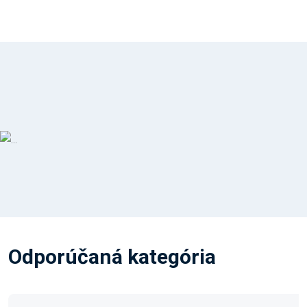
Odporúčaná kategória