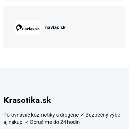
navlas.sk
Krasotika.sk
Porovnávač kozmetiky a drogérie ✓ Bezpečný výber
aj nákup. ✓ Doručíme do 24 hodín