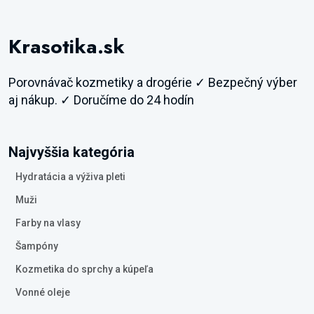
Krasotika.sk
Porovnávač kozmetiky a drogérie ✓ Bezpečný výber
aj nákup. ✓ Doručíme do 24 hodín
Najvyššia kategória
Hydratácia a výživa pleti
Muži
Farby na vlasy
Šampóny
Kozmetika do sprchy a kúpeľa
Vonné oleje